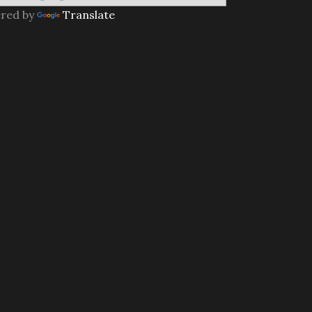
red by
Translate