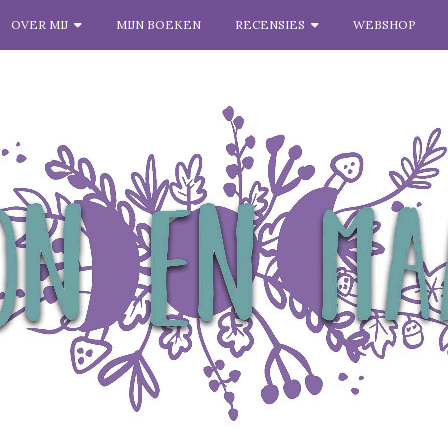
OVER MIJ
MIJN BOEKEN
RECENSIES
WEBSHOP