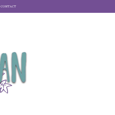
CONTACT