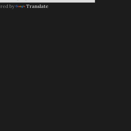
red by
Translate