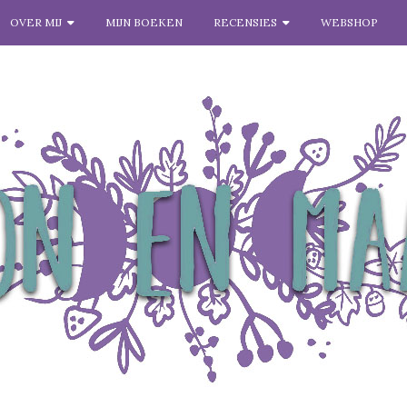
OVER MIJ
MIJN BOEKEN
RECENSIES
WEBSHOP