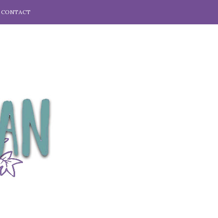
CONTACT