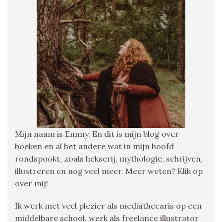
Mijn naam is Emmy. En dit is mijn blog over
boeken en al het andere wat in mijn hoofd
rondspookt, zoals hekserij, mythologie, schrijven,
illustreren en nog veel meer. Meer weten? Klik op
over mij!
Ik werk met veel plezier als mediathecaris op een
middelbare school, werk als freelance illustrator