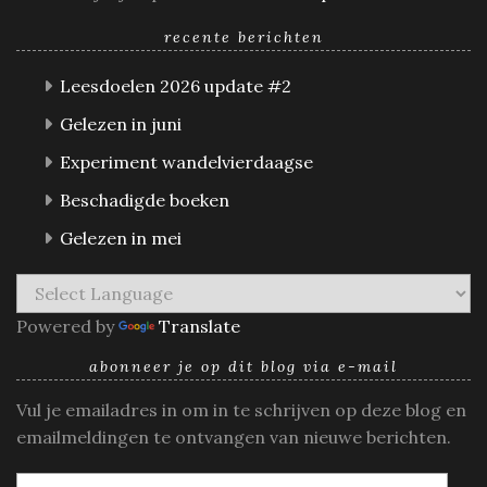
recente berichten
Leesdoelen 2026 update #2
Gelezen in juni
Experiment wandelvierdaagse
Beschadigde boeken
Gelezen in mei
Powered by
Translate
abonneer je op dit blog via e-mail
Vul je emailadres in om in te schrijven op deze blog en
emailmeldingen te ontvangen van nieuwe berichten.
E-