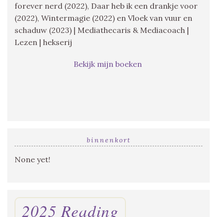
forever nerd (2022), Daar heb ik een drankje voor
(2022), Wintermagie (2022) en Vloek van vuur en
schaduw (2023) | Mediathecaris & Mediacoach |
Lezen | hekserij
Bekijk mijn boeken
binnenkort
None yet!
2025 Reading