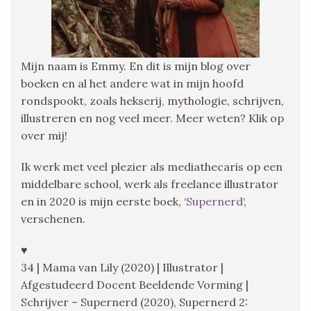
Mijn naam is Emmy. En dit is mijn blog over
boeken en al het andere wat in mijn hoofd
rondspookt, zoals hekserij, mythologie, schrijven,
illustreren en nog veel meer. Meer weten? Klik op
over mij!
Ik werk met veel plezier als mediathecaris op een
middelbare school, werk als freelance illustrator
en in 2020 is mijn eerste boek, ‘
Supernerd
‘,
verschenen.
♥
34 | Mama van Lily (2020) | Illustrator |
Afgestudeerd Docent Beeldende Vorming |
Schrijver – Supernerd (2020), Supernerd 2: