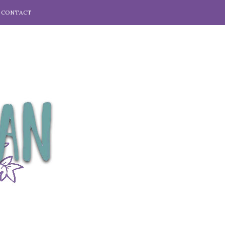
CONTACT