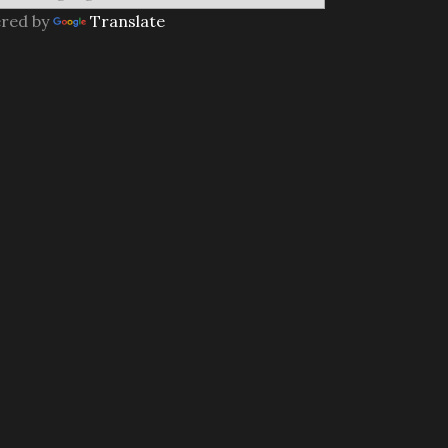
red by
Translate