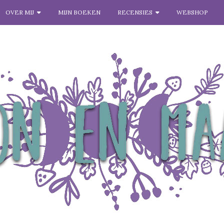
OVER MIJ
MIJN BOEKEN
RECENSIES
WEBSHOP