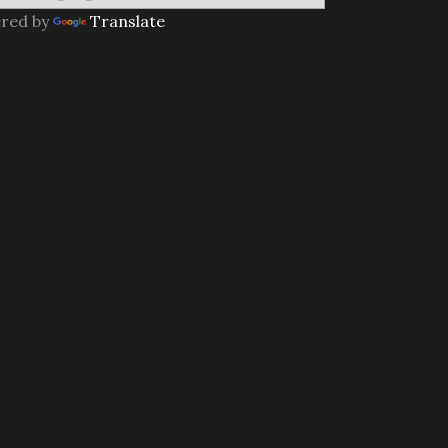
red by
Translate