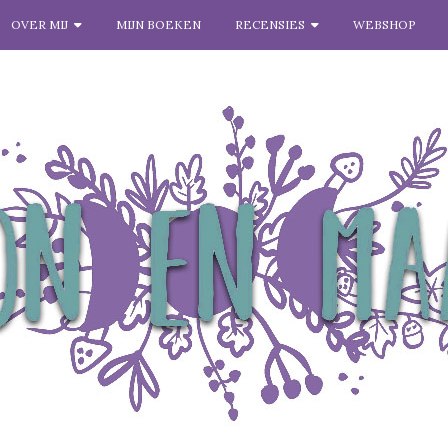
OVER MIJ
MIJN BOEKEN
RECENSIES
WEBSHOP