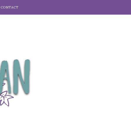
CONTACT