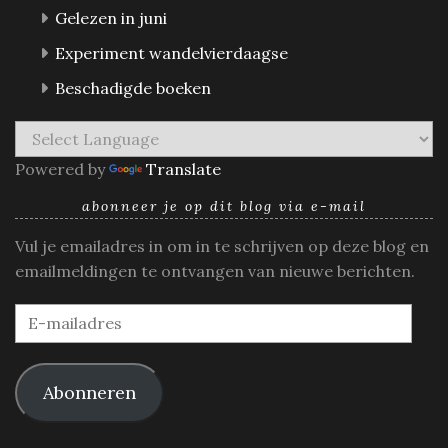
Gelezen in juni
Experiment wandelvierdaagse
Beschadigde boeken
Powered by
Translate
abonneer je op dit blog via e-mail
Vul je emailadres in om in te schrijven op deze blog en
emailmeldingen te ontvangen van nieuwe berichten.
E-
mailadres
Abonneren