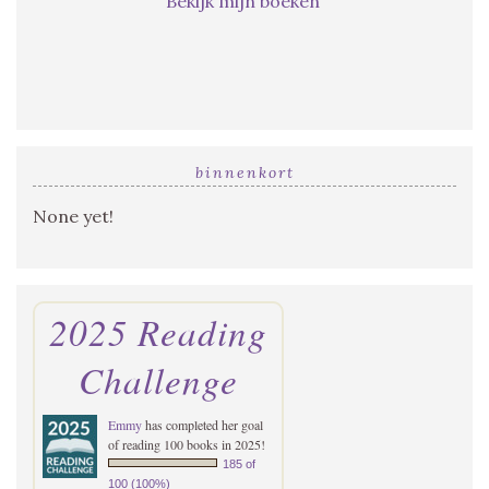
Bekijk mijn boeken
binnenkort
None yet!
2025 Reading
Challenge
Emmy
has completed her goal
of reading 100 books in 2025!
185 of
100 (100%)