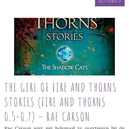
THE GIRL OF FIRE AND THORNS
STORIES (FIRE AND THORNS
0.5-0.7) – RAE CARSON
Rae Carson wist mij helemaal te overtuigen bij de