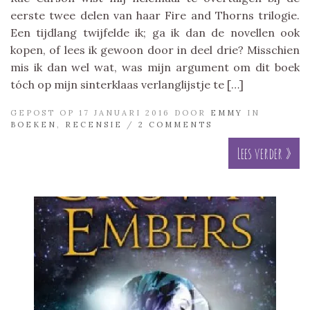
eerste twee delen van haar Fire and Thorns trilogie.
Een tijdlang twijfelde ik; ga ik dan de novellen ook
kopen, of lees ik gewoon door in deel drie? Misschien
mis ik dan wel wat, was mijn argument om dit boek
tóch op mijn sinterklaas verlanglijstje te […]
GEPOST OP 17 JANUARI 2016 DOOR
EMMY
IN
BOEKEN
,
RECENSIE
/
2 COMMENTS
Lees verder »