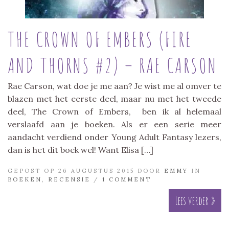
THE CROWN OF EMBERS (FIRE
AND THORNS #2) – RAE CARSON
Rae Carson, wat doe je me aan? Je wist me al omver te
blazen met het eerste deel, maar nu met het tweede
deel, The Crown of Embers, ben ik al helemaal
verslaafd aan je boeken. Als er een serie meer
aandacht verdiend onder Young Adult Fantasy lezers,
dan is het dit boek wel! Want Elisa […]
GEPOST OP 26 AUGUSTUS 2015 DOOR
EMMY
IN
BOEKEN
,
RECENSIE
/
1 COMMENT
Lees verder »