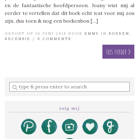
en de fantastische hoofdpersoon. Joany wist mij al
eerder te vertellen dat dit boek echt wat voor mij zou
zijn, dus toen ik nog een boekenbon […]
GEPOST OP 16 JUNI 2015 DOOR
EMMY
IN
BOEKEN
,
RECENSIE
/
0 COMMENTS
Lees verder »
Enter
a
search
query
volg mij