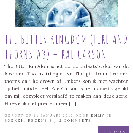
THE BITTER KINGDOM (FIRE AND
THORNS #3) – RAE CARSON
The Bitter Kingdom is het derde en laatste deel van de
Fire and Thorns trilogie. Na The girl from fire and
thorns en The crown of Embers kon ik niet wachten
op het laatste deel. Rae Carson is het namelijk gelukt
om mij compleet verslaafd te maken aan deze serie.
Hoewel ik niet precies meer […]
GEPOST OP 24 JANUARI 2016 DOOR
EMMY
IN
BOEKEN
,
RECENSIE
/
2 COMMENTS
Lees verder »