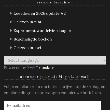
recente berichten
Leesdoelen 2026 update #2
Gelezen in juni
Experiment wandelvierdaagse
Beschadigde boeken
Gelezen in mei
Powered by
Translate
abonneer je op dit blog via e-mail
Vul je emailadres in om in te schrijven op deze blog en
emailmeldingen te ontvangen van nieuwe berichten.
E-
mailadres