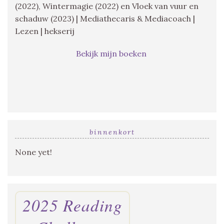
(2022), Wintermagie (2022) en Vloek van vuur en
schaduw (2023) | Mediathecaris & Mediacoach |
Lezen | hekserij
Bekijk mijn boeken
binnenkort
None yet!
2025 Reading