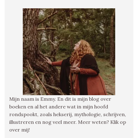
Mijn naam is Emmy. En dit is mijn blog over
boeken en al het andere wat in mijn hoofd
rondspookt, zoals hekserij, mythologie, schrijven,
illustreren en nog veel meer. Meer weten? Klik op
over mij!