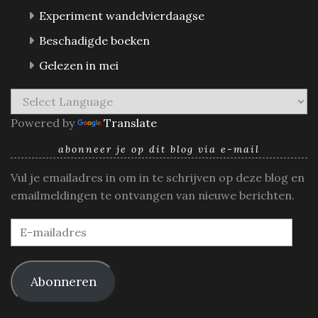
Experiment wandelvierdaagse
Beschadigde boeken
Gelezen in mei
Powered by
Translate
abonneer je op dit blog via e-mail
Vul je emailadres in om in te schrijven op deze blog en
emailmeldingen te ontvangen van nieuwe berichten.
E-
mailadres
Abonneren