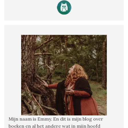
Mijn naam is Emmy. En dit is mijn blog over
boeken en al het andere wat in mijn hoofd