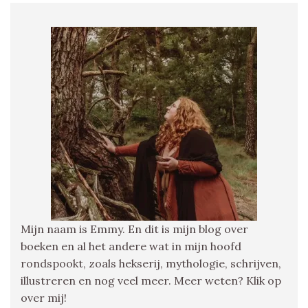
Mijn naam is Emmy. En dit is mijn blog over
boeken en al het andere wat in mijn hoofd
rondspookt, zoals hekserij, mythologie, schrijven,
illustreren en nog veel meer. Meer weten? Klik op
over mij!