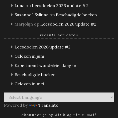
Luna
op
Leesdoelen 2026 update #2
Susanne l Sylluna
op
Beschadigde boeken
Marjolijn
op
Leesdoelen 2026 update #2
recente berichten
Leesdoelen 2026 update #2
Gelezen in juni
Experiment wandelvierdaagse
Beschadigde boeken
Gelezen in mei
Powered by
Translate
abonneer je op dit blog via e-mail