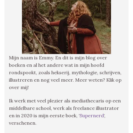
Mijn naam is Emmy. En dit is mijn blog over
boeken en al het andere wat in mijn hoofd
rondspookt, zoals hekserij, mythologie, schrijven,
illustreren en nog veel meer. Meer weten? Klik op
over mij!
Ik werk met veel plezier als mediathecaris op een
middelbare school, werk als freelance illustrator
en in 2020 is mijn eerste boek, ‘
Supernerd
‘,
verschenen.