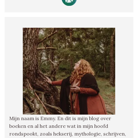
Mijn naam is Emmy. En dit is mijn blog over
boeken en al het andere wat in mijn hoofd
rondspookt, zoals hekserij, mythologie, schrijven,