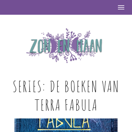
Togg
SERIES:
DE BOEKEN VAN
TERRA FABULA