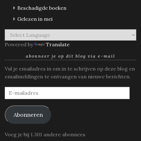
Beschadigde boeken
Gelezen in mei
Powered by
Translate
abonneer je op dit blog via e-mail
Vul je emailadres in om in te schrijven op deze blog en
emailmeldingen te ontvangen van nieuwe berichten.
E-
mailadres
Abonneren
Voeg je bij 1.301 andere abonnees