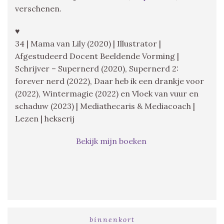
verschenen.
♥
34 | Mama van Lily (2020) | Illustrator |
Afgestudeerd Docent Beeldende Vorming |
Schrijver – Supernerd (2020), Supernerd 2:
forever nerd (2022), Daar heb ik een drankje voor
(2022), Wintermagie (2022) en Vloek van vuur en
schaduw (2023) | Mediathecaris & Mediacoach |
Lezen | hekserij
Bekijk mijn boeken
binnenkort