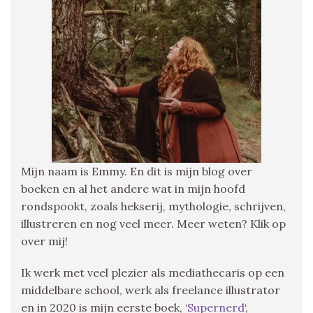
Mijn naam is Emmy. En dit is mijn blog over
boeken en al het andere wat in mijn hoofd
rondspookt, zoals hekserij, mythologie, schrijven,
illustreren en nog veel meer. Meer weten? Klik op
over mij!
Ik werk met veel plezier als mediathecaris op een
middelbare school, werk als freelance illustrator
en in 2020 is mijn eerste boek, ‘
Supernerd
‘,