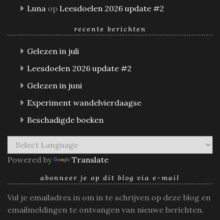
Luna
op
Leesdoelen 2026 update #2
recente berichten
Gelezen in juli
Leesdoelen 2026 update #2
Gelezen in juni
Experiment wandelvierdaagse
Beschadigde boeken
Powered by
Translate
abonneer je op dit blog via e-mail
Vul je emailadres in om in te schrijven op deze blog en
emailmeldingen te ontvangen van nieuwe berichten.