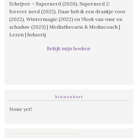
Schrijver – Supernerd (2020), Supernerd 2:
forever nerd (2022), Daar heb ik een drankje voor
(2022), Wintermagie (2022) en Vloek van vuur en
schaduw (2023) | Mediathecaris & Mediacoach |
Lezen | hekserij
Bekijk mijn boeken
binnenkort
None yet!