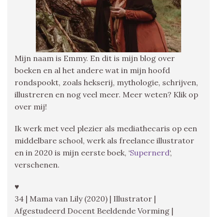
Mijn naam is Emmy. En dit is mijn blog over
boeken en al het andere wat in mijn hoofd
rondspookt, zoals hekserij, mythologie, schrijven,
illustreren en nog veel meer. Meer weten? Klik op
over mij!
Ik werk met veel plezier als mediathecaris op een
middelbare school, werk als freelance illustrator
en in 2020 is mijn eerste boek, ‘
Supernerd
‘,
verschenen.
♥
34 | Mama van Lily (2020) | Illustrator |
Afgestudeerd Docent Beeldende Vorming |