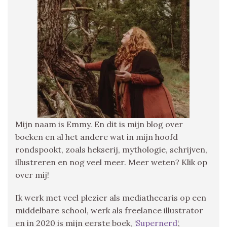
Mijn naam is Emmy. En dit is mijn blog over
boeken en al het andere wat in mijn hoofd
rondspookt, zoals hekserij, mythologie, schrijven,
illustreren en nog veel meer. Meer weten? Klik op
over mij!
Ik werk met veel plezier als mediathecaris op een
middelbare school, werk als freelance illustrator
en in 2020 is mijn eerste boek, ‘
Supernerd
‘,