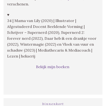
verschenen.
♥
34 | Mama van Lily (2020) | Illustrator |
Afgestudeerd Docent Beeldende Vorming |
Schrijver – Supernerd (2020), Supernerd 2:
forever nerd (2022), Daar heb ik een drankje voor
(2022), Wintermagie (2022) en Vloek van vuur en
schaduw (2023) | Mediathecaris & Mediacoach |
Lezen | hekserij
Bekijk mijn boeken
binnenkort