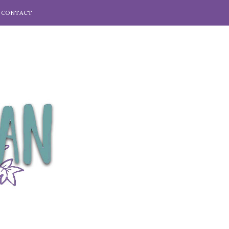
CONTACT