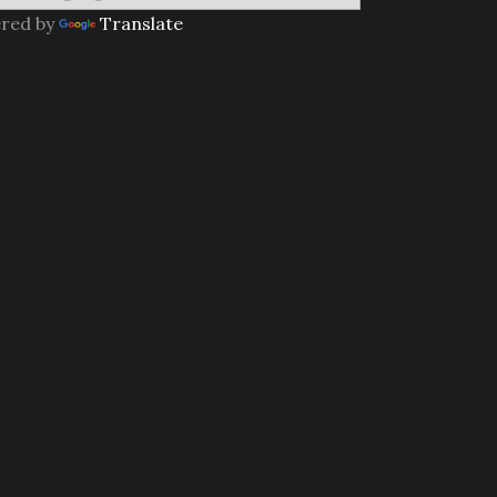
red by
Translate