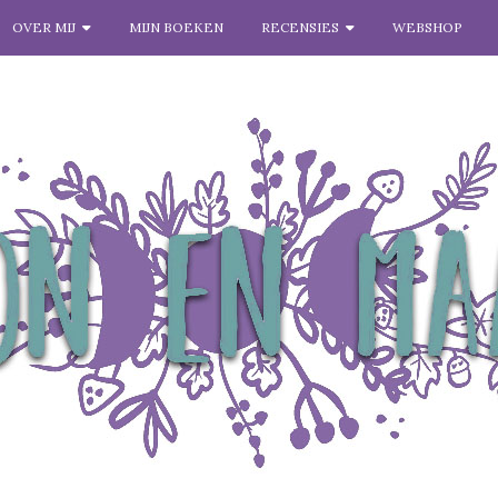
OVER MIJ
MIJN BOEKEN
RECENSIES
WEBSHOP