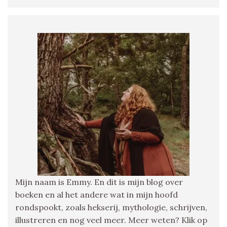
Mijn naam is Emmy. En dit is mijn blog over
boeken en al het andere wat in mijn hoofd
rondspookt, zoals hekserij, mythologie, schrijven,
illustreren en nog veel meer. Meer weten? Klik op