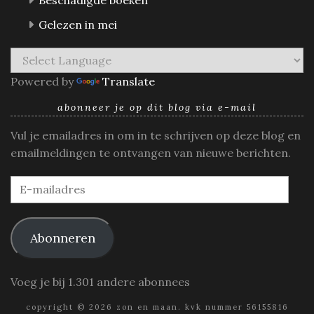
Gelezen in mei
Powered by
Translate
abonneer je op dit blog via e-mail
Vul je emailadres in om in te schrijven op deze blog en
emailmeldingen te ontvangen van nieuwe berichten.
E-
mailadres
Abonneren
Voeg je bij 1.301 andere abonnees
copyright © 2026 zon en maan. kvk nummer 56155816