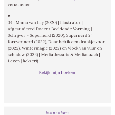
verschenen.
♥
34 | Mama van Lily (2020) | Illustrator |
Afgestudeerd Docent Beeldende Vorming |
Schrijver – Supernerd (2020), Supernerd 2:
forever nerd (2022), Daar heb ik een drankje voor
(2022), Wintermagie (2022) en Vloek van vuur en
schaduw (2023) | Mediathecaris & Mediacoach |
Lezen | hekserij
Bekijk mijn boeken
binnenkort