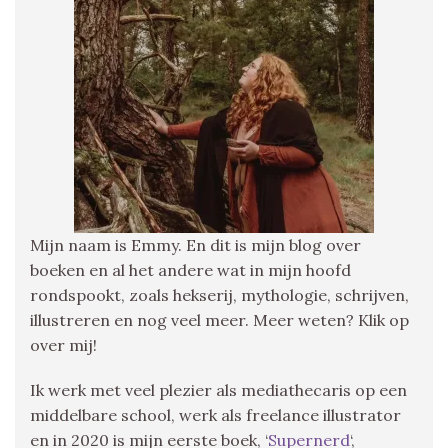
Mijn naam is Emmy. En dit is mijn blog over
boeken en al het andere wat in mijn hoofd
rondspookt, zoals hekserij, mythologie, schrijven,
illustreren en nog veel meer. Meer weten? Klik op
over mij!
Ik werk met veel plezier als mediathecaris op een
middelbare school, werk als freelance illustrator
en in 2020 is mijn eerste boek, ‘
Supernerd
‘,