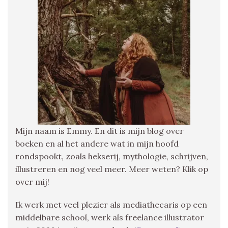
Mijn naam is Emmy. En dit is mijn blog over
boeken en al het andere wat in mijn hoofd
rondspookt, zoals hekserij, mythologie, schrijven,
illustreren en nog veel meer. Meer weten? Klik op
over mij!
Ik werk met veel plezier als mediathecaris op een
middelbare school, werk als freelance illustrator