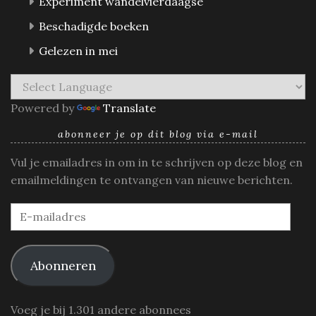
Experiment wandelvierdaagse
Beschadigde boeken
Gelezen in mei
Powered by
Translate
abonneer je op dit blog via e-mail
Vul je emailadres in om in te schrijven op deze blog en
emailmeldingen te ontvangen van nieuwe berichten.
E-
mailadres
Abonneren
Voeg je bij 1.301 andere abonnees