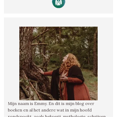
Mijn naam is Emmy. En dit is mijn blog over
boeken en al het andere wat in mijn hoofd
rondspookt, zoals hekserij, mythologie, schrijven,