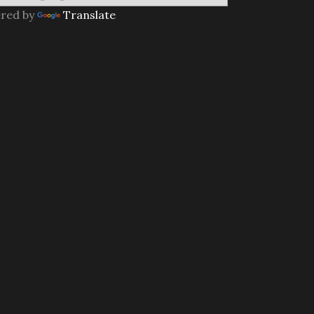
red by
Translate