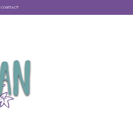
CONTACT