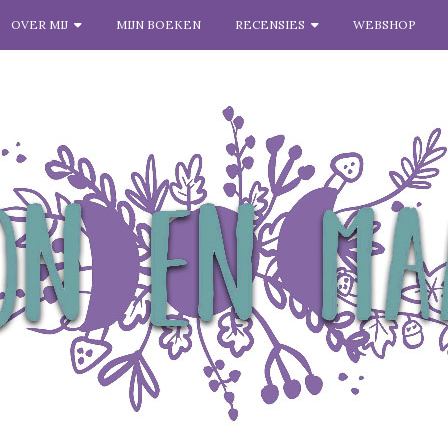
OVER MIJ
MIJN BOEKEN
RECENSIES
WEBSHOP