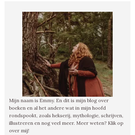
Mijn naam is Emmy. En dit is mijn blog over
boeken en al het andere wat in mijn hoofd
rondspookt, zoals hekserij, mythologie, schrijven,
illustreren en nog veel meer. Meer weten? Klik op
over mij!