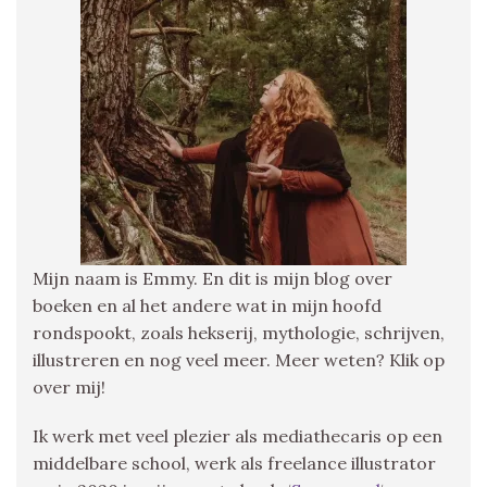
Mijn naam is Emmy. En dit is mijn blog over
boeken en al het andere wat in mijn hoofd
rondspookt, zoals hekserij, mythologie, schrijven,
illustreren en nog veel meer. Meer weten? Klik op
over mij!
Ik werk met veel plezier als mediathecaris op een
middelbare school, werk als freelance illustrator