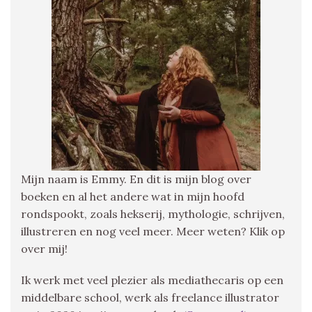
Mijn naam is Emmy. En dit is mijn blog over
boeken en al het andere wat in mijn hoofd
rondspookt, zoals hekserij, mythologie, schrijven,
illustreren en nog veel meer. Meer weten? Klik op
over mij!
Ik werk met veel plezier als mediathecaris op een
middelbare school, werk als freelance illustrator