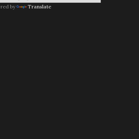
red by
Translate