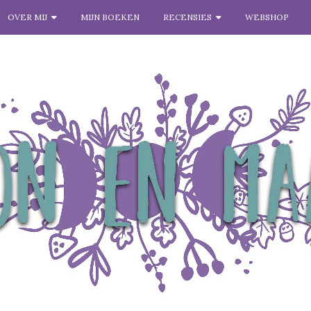
OVER MIJ
MIJN BOEKEN
RECENSIES
WEBSHOP