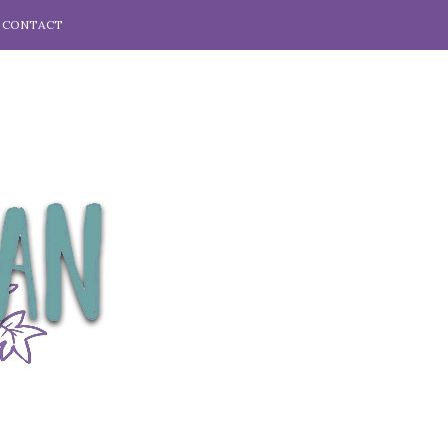
CONTACT