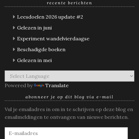
recente berichten
Leesdoelen 2026 update #2
Gelezen in juni
Experiment wandelvierdaagse
Beschadigde boeken
Gelezen in mei
Powered by
Translate
abonneer je op dit blog via e-mail
Vul je emailadres in om in te schrijven op deze blog en
emailmeldingen te ontvangen van nieuwe berichten.
E-
mailadres