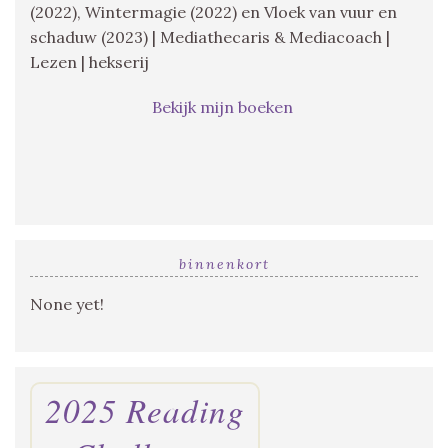
(2022), Wintermagie (2022) en Vloek van vuur en
schaduw (2023) | Mediathecaris & Mediacoach |
Lezen | hekserij
Bekijk mijn boeken
binnenkort
None yet!
2025 Reading