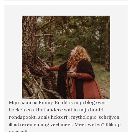
Mijn naam is Emmy. En dit is mijn blog over
boeken en al het andere wat in mijn hoofd
rondspookt, zoals hekserij, mythologie, schrijven,
illustreren en nog veel meer. Meer weten? Klik op
over mij!