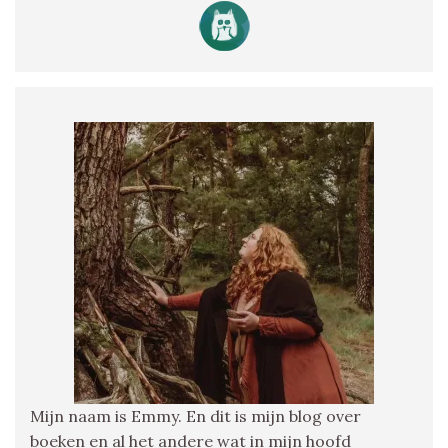
Mijn naam is Emmy. En dit is mijn blog over
boeken en al het andere wat in mijn hoofd