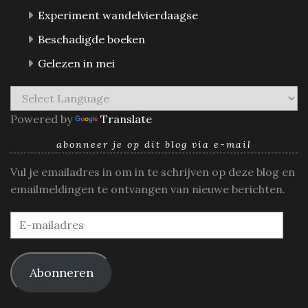
Experiment wandelvierdaagse
Beschadigde boeken
Gelezen in mei
Powered by
Translate
abonneer je op dit blog via e-mail
Vul je emailadres in om in te schrijven op deze blog en
emailmeldingen te ontvangen van nieuwe berichten.
E-
mailadres
Abonneren