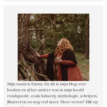
Mijn naam is Emmy. En dit is mijn blog over
boeken en al het andere wat in mijn hoofd
rondspookt, zoals hekserij, mythologie, schrijven,
illustreren en nog veel meer. Meer weten? Klik op