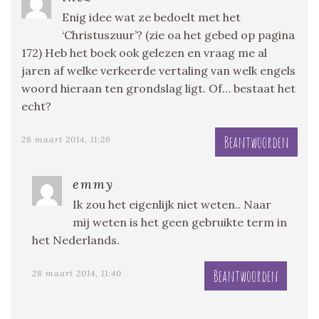
Enig idee wat ze bedoelt met het
‘Christuszuur’? (zie oa het gebed op pagina
172) Heb het boek ook gelezen en vraag me al
jaren af welke verkeerde vertaling van welk engels
woord hieraan ten grondslag ligt. Of… bestaat het
echt?
Beantwoorden
28 maart 2014, 11:26
emmy
Ik zou het eigenlijk niet weten.. Naar
mij weten is het geen gebruikte term in
het Nederlands.
Beantwoorden
28 maart 2014, 11:40