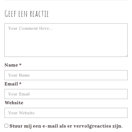
Geef een reactie
Name
*
Email
*
Website
Stuur mij een e-mail als er vervolgreacties zijn.