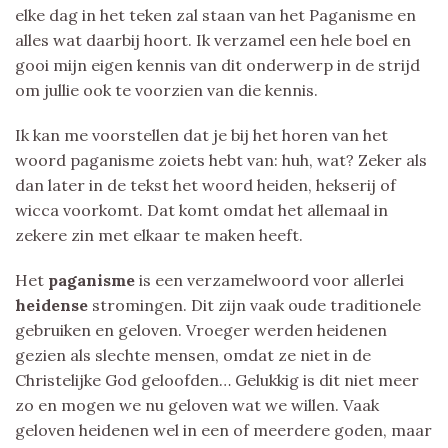
elke dag in het teken zal staan van het Paganisme en
alles wat daarbij hoort. Ik verzamel een hele boel en
gooi mijn eigen kennis van dit onderwerp in de strijd
om jullie ook te voorzien van die kennis.
Ik kan me voorstellen dat je bij het horen van het
woord paganisme zoiets hebt van: huh, wat? Zeker als
dan later in de tekst het woord heiden, hekserij of
wicca voorkomt. Dat komt omdat het allemaal in
zekere zin met elkaar te maken heeft.
Het
paganisme
is een verzamelwoord voor allerlei
heidense
stromingen. Dit zijn vaak oude traditionele
gebruiken en geloven. Vroeger werden heidenen
gezien als slechte mensen, omdat ze niet in de
Christelijke God geloofden… Gelukkig is dit niet meer
zo en mogen we nu geloven wat we willen. Vaak
geloven heidenen wel in een of meerdere goden, maar