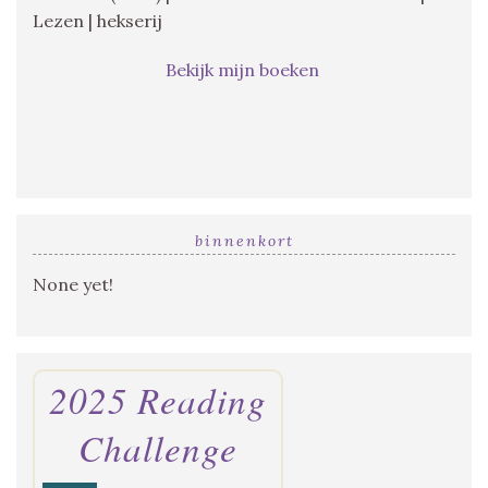
Lezen | hekserij
Bekijk mijn boeken
binnenkort
None yet!
2025 Reading
Challenge