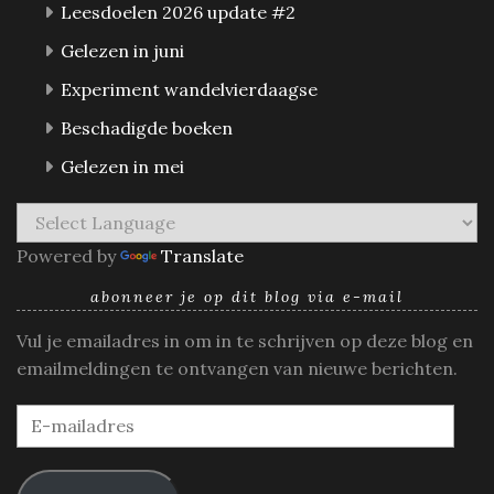
Leesdoelen 2026 update #2
Gelezen in juni
Experiment wandelvierdaagse
Beschadigde boeken
Gelezen in mei
Powered by
Translate
abonneer je op dit blog via e-mail
Vul je emailadres in om in te schrijven op deze blog en
emailmeldingen te ontvangen van nieuwe berichten.
E-
mailadres