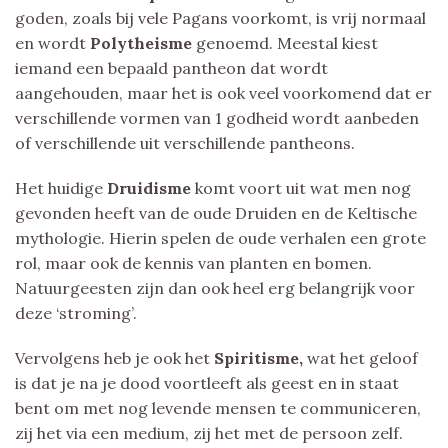
goden, zoals bij vele Pagans voorkomt, is vrij normaal
en wordt
Polytheisme
genoemd. Meestal kiest
iemand een bepaald pantheon dat wordt
aangehouden, maar het is ook veel voorkomend dat er
verschillende vormen van 1 godheid wordt aanbeden
of verschillende uit verschillende pantheons.
Het huidige
Druidisme
komt voort uit wat men nog
gevonden heeft van de oude Druiden en de Keltische
mythologie. Hierin spelen de oude verhalen een grote
rol, maar ook de kennis van planten en bomen.
Natuurgeesten zijn dan ook heel erg belangrijk voor
deze ‘stroming’.
Vervolgens heb je ook het
Spiritisme,
wat het geloof
is dat je na je dood voortleeft als geest en in staat
bent om met nog levende mensen te communiceren,
zij het via een medium, zij het met de persoon zelf.