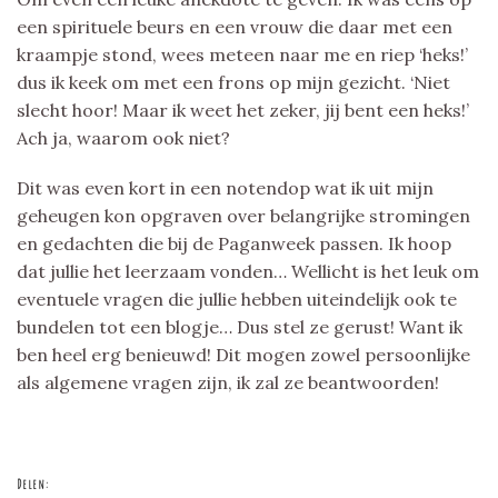
een spirituele beurs en een vrouw die daar met een
kraampje stond, wees meteen naar me en riep ‘heks!’
dus ik keek om met een frons op mijn gezicht. ‘Niet
slecht hoor! Maar ik weet het zeker, jij bent een heks!’
Ach ja, waarom ook niet?
Dit was even kort in een notendop wat ik uit mijn
geheugen kon opgraven over belangrijke stromingen
en gedachten die bij de Paganweek passen. Ik hoop
dat jullie het leerzaam vonden… Wellicht is het leuk om
eventuele vragen die jullie hebben uiteindelijk ook te
bundelen tot een blogje… Dus stel ze gerust! Want ik
ben heel erg benieuwd! Dit mogen zowel persoonlijke
als algemene vragen zijn, ik zal ze beantwoorden!
Delen: