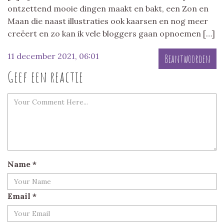
ontzettend mooie dingen maakt en bakt, een Zon en
Maan die naast illustraties ook kaarsen en nog meer
creëert en zo kan ik vele bloggers gaan opnoemen […]
11 december 2021, 06:01
Beantwoorden
Geef een reactie
Name
*
Email
*