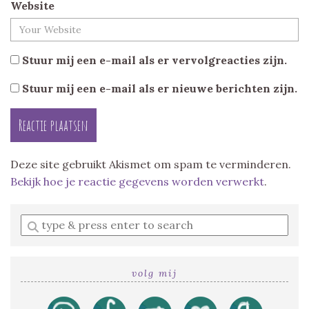
Website
Stuur mij een e-mail als er vervolgreacties zijn.
Stuur mij een e-mail als er nieuwe berichten zijn.
Deze site gebruikt Akismet om spam te verminderen.
Bekijk hoe je reactie gegevens worden verwerkt
.
Enter
a
search
query
volg mij