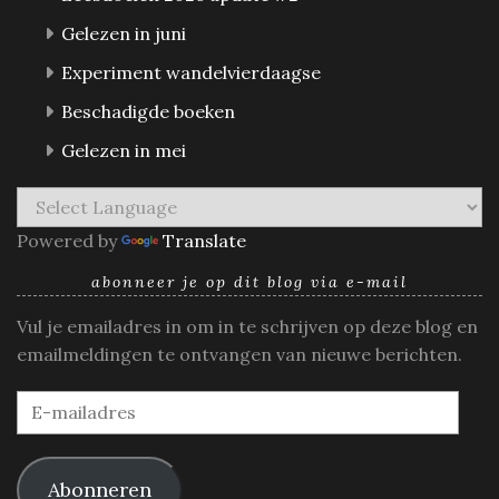
Gelezen in juni
Experiment wandelvierdaagse
Beschadigde boeken
Gelezen in mei
Powered by
Translate
abonneer je op dit blog via e-mail
Vul je emailadres in om in te schrijven op deze blog en
emailmeldingen te ontvangen van nieuwe berichten.
E-
mailadres
Abonneren