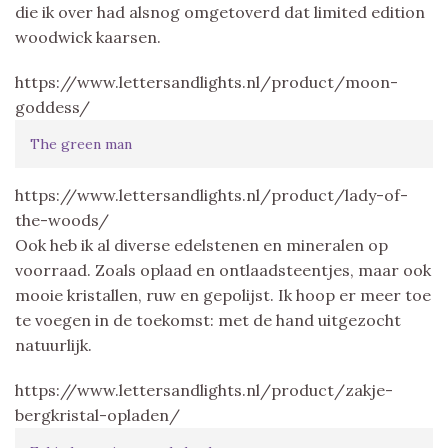
die ik over had alsnog omgetoverd dat limited edition
woodwick kaarsen.
https://www.lettersandlights.nl/product/moon-
goddess/
The green man
https://www.lettersandlights.nl/product/lady-of-
the-woods/
Ook heb ik al diverse edelstenen en mineralen op
voorraad. Zoals oplaad en ontlaadsteentjes, maar ook
mooie kristallen, ruw en gepolijst. Ik hoop er meer toe
te voegen in de toekomst: met de hand uitgezocht
natuurlijk.
https://www.lettersandlights.nl/product/zakje-
bergkristal-opladen/