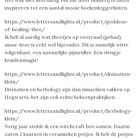
inspireren tot een aantal mooie boekenleggerlinten.
https://www.lettersandlights.nl/product/goddess-
of-healing-thee/
Ik heb al aardig wat theetjes op voorraad (gehad),
maar deze is echt wel bijzonder. Dit is namelijk witte
wilgenbast, een natuurlijke pijnstiller. Een vleugje
kruidenmagie!
https://www.lettersandlights.nl/product/divination-
klein/
Divination en herbology zijn dan misschien vakken op
Hogwarts, het zijn ook echte heksenpraktijken.
https://www.lettersandlights.nl/product/herbology-
klein/
Vorig jaar stelde ik een witchcraft box samen. Daarin
zaten 2 kaarsen in ceramieken potjes. Ik heb de potjes