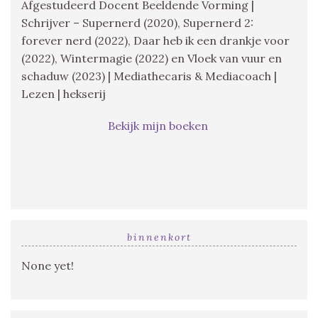
Afgestudeerd Docent Beeldende Vorming |
Schrijver – Supernerd (2020), Supernerd 2:
forever nerd (2022), Daar heb ik een drankje voor
(2022), Wintermagie (2022) en Vloek van vuur en
schaduw (2023) | Mediathecaris & Mediacoach |
Lezen | hekserij
Bekijk mijn boeken
binnenkort
None yet!