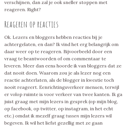
verschijnen, dan zal je ook sneller stoppen met
reageren. Right?
Reageren op reacties
Ok. Lezers en bloggers hebben reacties bij je
achtergelaten, en dan? Ik vind het erg belangrijk om
daar weer op te reageren. Bijvoorbeeld door een
vraag te beantwoorden of om commentaar te
leveren. Meer dan eens hoorde ik van bloggers dat ze
dat nooit doen. Waarom zou je als lezer nog een
reactie achterlaten, als de blogger in kwestie toch
nooit reageert. Eenrichtingsverkeer mensen, terwijl
er volop ruimte is voor verkeer van twee kanten. Ik ga
juist graag met mijn lezers in gesprek (op mijn blog,
op facebook, op twitter, op instagram, in het echt
etc.) omdat ik mezelf graag
tussen
mijn lezers wil
begeven. Ik wil het liefst gezellig met ze gaan