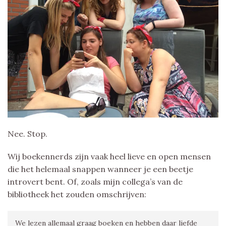
Nee. Stop.
Wij boekennerds zijn vaak heel lieve en open mensen
die het helemaal snappen wanneer je een beetje
introvert bent. Of, zoals mijn collega’s van de
bibliotheek het zouden omschrijven:
We lezen allemaal graag boeken en hebben daar liefde