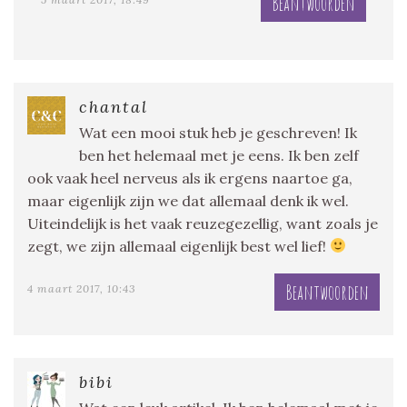
Beantwoorden
chantal
Wat een mooi stuk heb je geschreven! Ik
ben het helemaal met je eens. Ik ben zelf
ook vaak heel nerveus als ik ergens naartoe ga,
maar eigenlijk zijn we dat allemaal denk ik wel.
Uiteindelijk is het vaak reuzegezellig, want zoals je
zegt, we zijn allemaal eigenlijk best wel lief!
Beantwoorden
4 maart 2017, 10:43
bibi