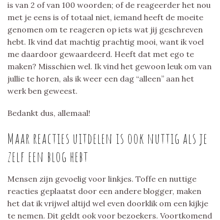
is van 2 of van 100 woorden; of de reageerder het nou
met je eens is of totaal niet, iemand heeft de moeite
genomen om te reageren op iets wat jij geschreven
hebt. Ik vind dat machtig prachtig mooi, want ik voel
me daardoor gewaardeerd. Heeft dat met ego te
maken? Misschien wel. Ik vind het gewoon leuk om van
jullie te horen, als ik weer een dag “alleen” aan het
werk ben geweest.
Bedankt dus, allemaal!
Maar reacties uitdelen is ook nuttig als je
zelf een blog hebt
Mensen zijn gevoelig voor linkjes. Toffe en nuttige
reacties geplaatst door een andere blogger, maken
het dat ik vrijwel altijd wel even doorklik om een kijkje
te nemen. Dit geldt ook voor bezoekers. Voortkomend