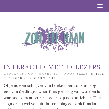
Togg
INTERACTIE MET JE LEZERS
GEPLAATST OP 4 MAART 2017 DOOR
EMMY
IN
TIPS
& TRICKS
/
22 COMMENTS
Of je nu een schrijver van boeken bent of van blogs;
een van de dingen waar fans gelukkig van worden is
wanneer een auteur reageert op een berichtje. (Oké,
ik ga er nu wel van uit dat een blogger ook fans kan