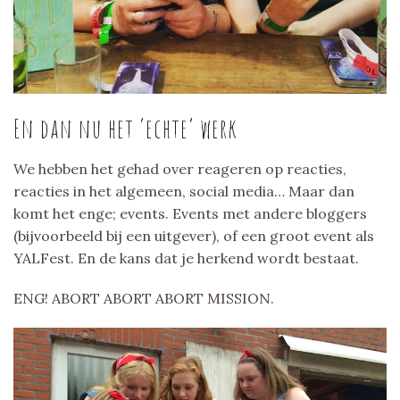
En dan nu het ‘echte’ werk
We hebben het gehad over reageren op reacties,
reacties in het algemeen, social media… Maar dan
komt het enge; events. Events met andere bloggers
(bijvoorbeeld bij een uitgever), of een groot event als
YALFest. En de kans dat je herkend wordt bestaat.
ENG! ABORT ABORT ABORT MISSION.