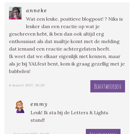
anneke
Wat een leuke, positieve blogpost! ? Niks is
leuker dan een reactie op wat je
geschreven hebt, ik ben dan ook altijd erg
enthousiast als dat mailtje komt met de melding
dat iemand een reactie achtergelaten heeft.
Ik weet dat we elkaar eigenlijk niet kennen, maar
als je bij YALfest bent, kom ik graag gezellig met je
babbelen!
Beantwoorden
4 maart 2017, 10:26
emmy
Leuk! Ik sta bij de Letters & Lights
stand!
5 maart 2017, 18:49