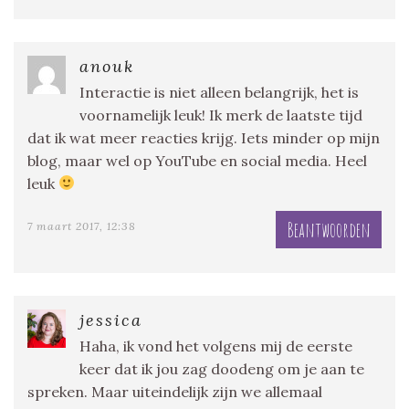
anouk
Interactie is niet alleen belangrijk, het is
voornamelijk leuk! Ik merk de laatste tijd
dat ik wat meer reacties krijg. Iets minder op mijn
blog, maar wel op YouTube en social media. Heel
leuk
Beantwoorden
7 maart 2017, 12:38
jessica
Haha, ik vond het volgens mij de eerste
keer dat ik jou zag doodeng om je aan te
spreken. Maar uiteindelijk zijn we allemaal