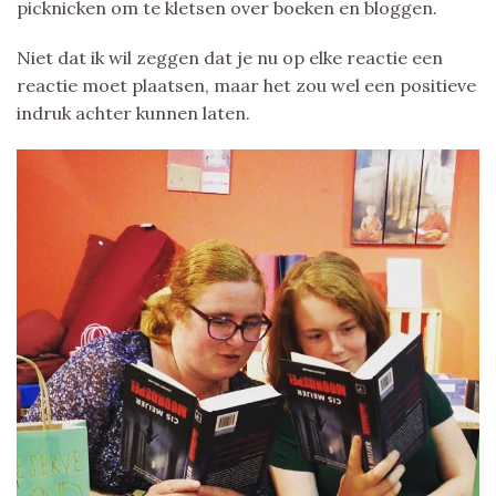
picknicken om te kletsen over boeken en bloggen.
Niet dat ik wil zeggen dat je nu op elke reactie een
reactie moet plaatsen, maar het zou wel een positieve
indruk achter kunnen laten.