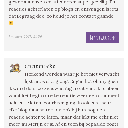
gewoon mensen en is iedereen supergezellig. En
reacties achterlaten op blogs en ontvangen is iets
dat ik graag doe, zo houd je het contact gaande.
Beantwoorden
7 maart 2017, 21:56
annemieke
Herkend worden waar je het niet verwacht
lijkt me wel erg eng. Eng in het oh my gosh
ik word daar zo zenuwachtig front van. Ik probeer
vanaf het begin op elke reactie weer een comment
achter te laten. Voorheen ging ik ook echt naar
elke blog daarna toe om ook bij hun nog een
reactie achter te laten, maar dat lukt me echt niet
meer nu Merijn er is. Af en toen bij bepaalde posts