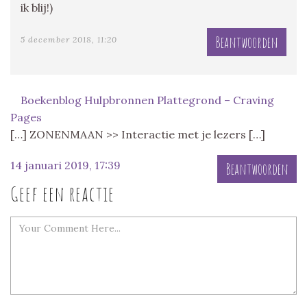
ik blij!)
Beantwoorden
5 december 2018, 11:20
Boekenblog Hulpbronnen Plattegrond – Craving
Pages
[…] ZONENMAAN >> Interactie met je lezers […]
14 januari 2019, 17:39
Beantwoorden
Geef een reactie