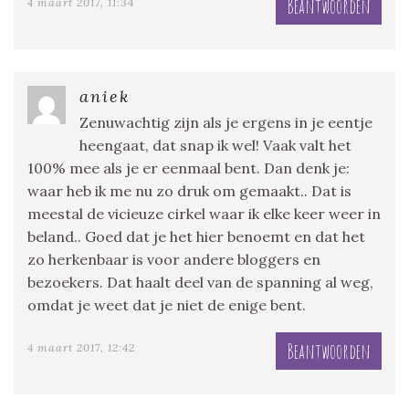
Beantwoorden
4 maart 2017, 11:34
aniek
Zenuwachtig zijn als je ergens in je eentje
heengaat, dat snap ik wel! Vaak valt het
100% mee als je er eenmaal bent. Dan denk je:
waar heb ik me nu zo druk om gemaakt.. Dat is
meestal de vicieuze cirkel waar ik elke keer weer in
beland.. Goed dat je het hier benoemt en dat het
zo herkenbaar is voor andere bloggers en
bezoekers. Dat haalt deel van de spanning al weg,
omdat je weet dat je niet de enige bent.
Beantwoorden
4 maart 2017, 12:42