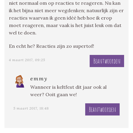
niet normaal om op reacties te reageren. Nu kan
ik het bijna niet meer wegdenken; natuurlijk zijn er
reacties waarvan ik geen idéé heb hoe ik erop
moet reageren, maar vaak is het juist leuk om dat
wel te doen.
En echt he? Reacties zijn zo supertof!
Beantwoorden
4 maart 2017, 09:25
emmy
Wanneer is keltfest dit jaar ook al
weer? Ooit gaan we!
Beantwoorden
5 maart 2017, 18:48