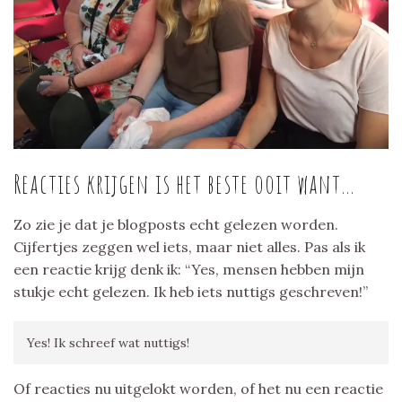
Reacties krijgen is het beste ooit want…
Zo zie je dat je blogposts echt gelezen worden.
Cijfertjes zeggen wel iets, maar niet alles. Pas als ik
een reactie krijg denk ik: “Yes, mensen hebben mijn
stukje echt gelezen. Ik heb iets nuttigs geschreven!”
Yes! Ik schreef wat nuttigs!
Of reacties nu uitgelokt worden, of het nu een reactie