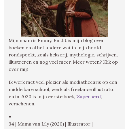
Mijn naam is Emmy. En dit is mijn blog over
boeken en al het andere wat in mijn hoofd
rondspookt, zoals hekserij, mythologie, schrijven,
illustreren en nog veel meer. Meer weten? Klik op
over mij!
Ik werk met veel plezier als mediathecaris op een
middelbare school, werk als freelance illustrator
en in 2020 is mijn eerste boek, ‘
Supernerd
‘,
verschenen.
♥
34 | Mama van Lily (2020) | Illustrator |