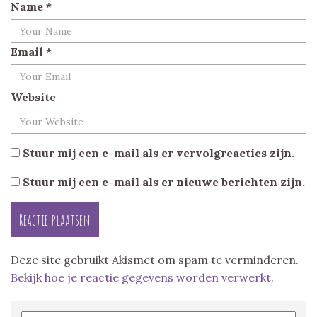
Name
*
Email
*
Website
Stuur mij een e-mail als er vervolgreacties zijn.
Stuur mij een e-mail als er nieuwe berichten zijn.
Deze site gebruikt Akismet om spam te verminderen.
Bekijk hoe je reactie gegevens worden verwerkt
.