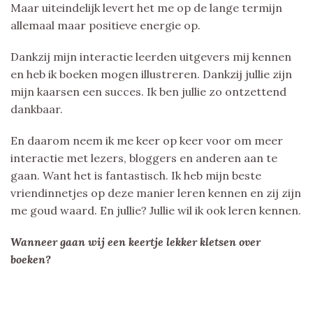
Maar uiteindelijk levert het me op de lange termijn
allemaal maar positieve energie op.
Dankzij mijn interactie leerden uitgevers mij kennen
en heb ik boeken mogen illustreren. Dankzij jullie zijn
mijn kaarsen een succes. Ik ben jullie zo ontzettend
dankbaar.
En daarom neem ik me keer op keer voor om meer
interactie met lezers, bloggers en anderen aan te
gaan. Want het is fantastisch. Ik heb mijn beste
vriendinnetjes op deze manier leren kennen en zij zijn
me goud waard. En jullie? Jullie wil ik ook leren kennen.
Wanneer gaan wij een keertje lekker kletsen over
boeken?