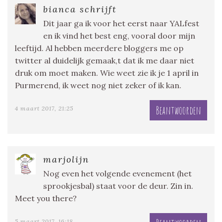
bianca schrijft
Dit jaar ga ik voor het eerst naar YALfest
en ik vind het best eng, vooral door mijn
leeftijd. Al hebben meerdere bloggers me op
twitter al duidelijk gemaak,t dat ik me daar niet
druk om moet maken. Wie weet zie ik je 1 april in
Purmerend, ik weet nog niet zeker of ik kan.
Beantwoorden
4 maart 2017, 21:25
marjolijn
Nog even het volgende evenement (het
sprookjesbal) staat voor de deur. Zin in.
Meet you there?
5 maart 2017, 16:18