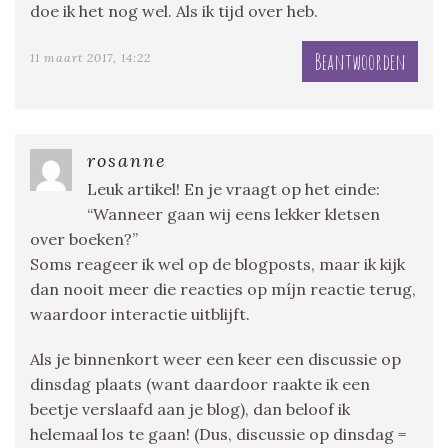
doe ik het nog wel. Als ik tijd over heb.
Beantwoorden
11 maart 2017, 14:22
rosanne
Leuk artikel! En je vraagt op het einde:
“Wanneer gaan wij eens lekker kletsen
over boeken?”
Soms reageer ik wel op de blogposts, maar ik kijk
dan nooit meer die reacties op míjn reactie terug,
waardoor interactie uitblijft.
Als je binnenkort weer een keer een discussie op
dinsdag plaats (want daardoor raakte ik een
beetje verslaafd aan je blog), dan beloof ik
helemaal los te gaan! (Dus, discussie op dinsdag =