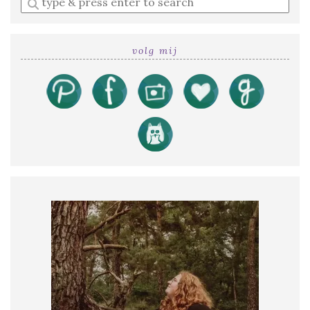
a
search
query
volg mij