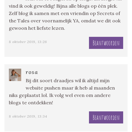
vind ik ook geweldig! Bijna alle blogs op één plek.
Zelf blog ik samen met een vriendin op Secrets of
the Tales over voornamelijk YA, omdat we dit ook
gewoon het liefste lezen.
Beantwoorden
8 oktober 2019, 13:26
rosa
Bij dit soort draadjes wil ik altijd mijn
website pushen maar ik heb al maanden
niks geplaatst lol. Ik volg wel even om andere
blogs te ontdekken!
Beantwoorden
8 oktober 2019, 13:34