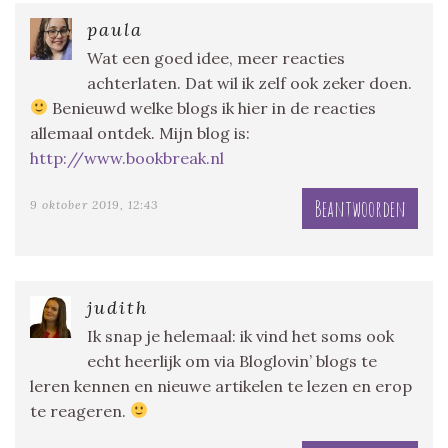
paula
Wat een goed idee, meer reacties
achterlaten. Dat wil ik zelf ook zeker doen.
Benieuwd welke blogs ik hier in de reacties
allemaal ontdek. Mijn blog is:
http://www.bookbreak.nl
Beantwoorden
9 oktober 2019, 12:43
judith
Ik snap je helemaal: ik vind het soms ook
echt heerlijk om via Bloglovin’ blogs te
leren kennen en nieuwe artikelen te lezen en erop
te reageren.