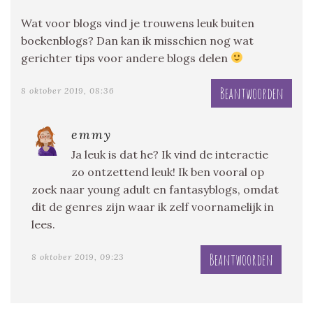
Wat voor blogs vind je trouwens leuk buiten
boekenblogs? Dan kan ik misschien nog wat
gerichter tips voor andere blogs delen
Beantwoorden
8 oktober 2019, 08:36
emmy
Ja leuk is dat he? Ik vind de interactie
zo ontzettend leuk! Ik ben vooral op
zoek naar young adult en fantasyblogs, omdat
dit de genres zijn waar ik zelf voornamelijk in
lees.
Beantwoorden
8 oktober 2019, 09:23