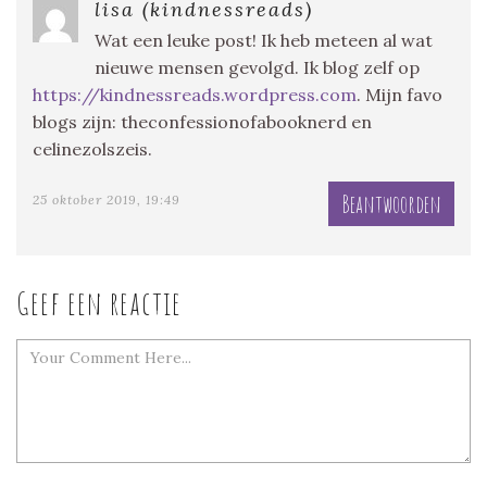
lisa (kindnessreads)
Wat een leuke post! Ik heb meteen al wat
nieuwe mensen gevolgd. Ik blog zelf op
https://kindnessreads.wordpress.com
. Mijn favo
blogs zijn: theconfessionofabooknerd en
celinezolszeis.
Beantwoorden
25 oktober 2019, 19:49
Geef een reactie