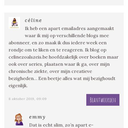
céline
Ik heb een apart emailadres aangemaakt
waar ik mij op verschillende blogs mee
abonneer, en zo maak ik dus iedere week een
rondje om te liken en te reageren. Ik blog op
celinezoalszeis.be hoofdzakelijk over boeken maar
ook over series, plaatsen waar ik ga, over mijn
chronische ziekte, over mijn creatieve
bezigheden… Een beetje alles wat mij bezighoudt
eigenlijk.
Beantwoorden
8 oktober 2019, 09:09
emmy
Dat is echt slim, zo’n apart e-