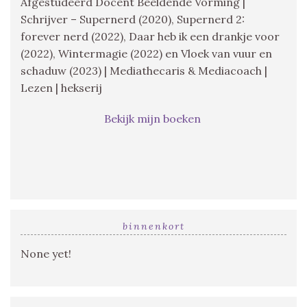
Afgestudeerd Docent Beeldende Vorming |
Schrijver – Supernerd (2020), Supernerd 2:
forever nerd (2022), Daar heb ik een drankje voor
(2022), Wintermagie (2022) en Vloek van vuur en
schaduw (2023) | Mediathecaris & Mediacoach |
Lezen | hekserij
Bekijk mijn boeken
binnenkort
None yet!