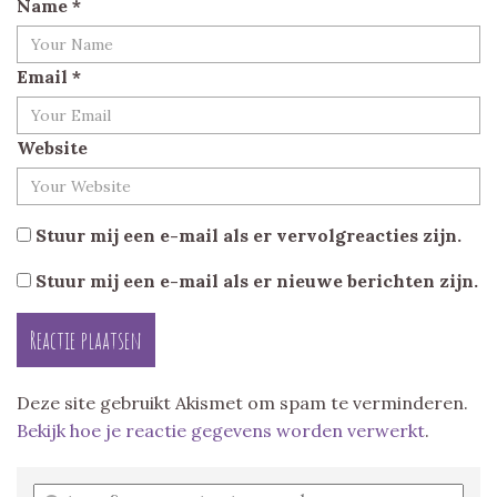
Name
*
Email
*
Website
Stuur mij een e-mail als er vervolgreacties zijn.
Stuur mij een e-mail als er nieuwe berichten zijn.
Deze site gebruikt Akismet om spam te verminderen.
Bekijk hoe je reactie gegevens worden verwerkt
.
Enter