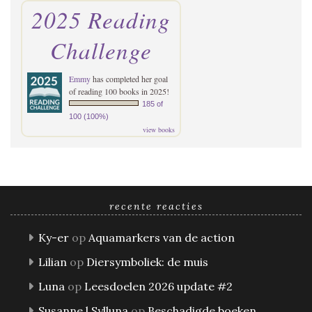
2025 Reading
Challenge
Emmy
has completed her goal
of reading 100 books in 2025!
185 of
100 (100%)
view books
recente reacties
Ky-er
op
Aquamarkers van de action
Lilian
op
Diersymboliek: de muis
Luna
op
Leesdoelen 2026 update #2
Susanne l Sylluna
op
Beschadigde boeken