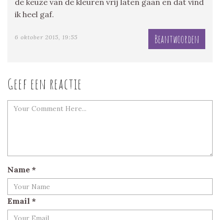
de keuze van de kleuren vrij laten gaan en dat vind
ik heel gaf.
Beantwoorden
6 oktober 2015, 19:55
Geef een reactie
Name
*
Email
*