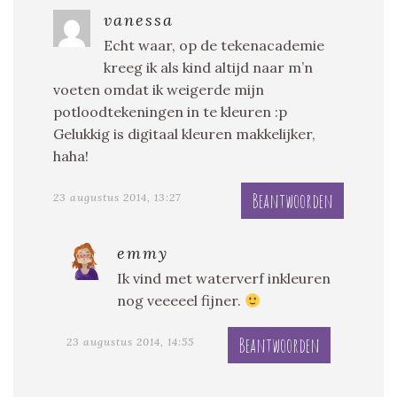
vanessa
Echt waar, op de tekenacademie
kreeg ik als kind altijd naar m’n
voeten omdat ik weigerde mijn
potloodtekeningen in te kleuren :p
Gelukkig is digitaal kleuren makkelijker,
haha!
Beantwoorden
23 augustus 2014, 13:27
emmy
Ik vind met waterverf inkleuren
nog veeeeel fijner.
Beantwoorden
23 augustus 2014, 14:55