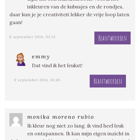
inkleuren van de kubusjes en de rondjes,
daar kun je je creativiteit lekker de vrije loop laten
gaan!
Beantwoorden
6 september 2014, 03:12
emmy
Dat vind ik het leukst!
Beantwoorden
6 september 2014, 16:49
monika moreno rubio
Ik kleur nog niet zo lang. ik vind heel leuk
en ontspannen. Ik kan mijn eigen inzicht in