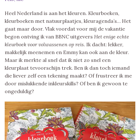
Heel Nederland is aan het kleuren. Kleurboeken,
kleurboeken met natuurplaatjes, kleuragenda’s… Het
gaat maar door. Vlak voordat voor mij de vakantie
begon ontving ik van BBNC uitgevers
Het enige echte
kleurboek voor volwassenen op reis.
Ik dacht: lekker,
makkelijk meenemen en Emmy kan ook aan de kleur.
Maar ik merkte al snel dat ik niet zo snel een
kleurplaat tevoorschijn trek. Ben ik dan toch iemand
die liever zelf een tekening maakt? Of frustreer ik me
door mislukkende inkleurskills? Of ben ik gewoon te
ongeduldig?