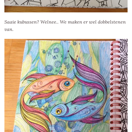
Saaie kubussen? Welnee.. We maken er wel dobbelstenen
van.