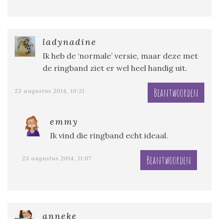
ladynadine
Ik heb de ‘normale’ versie, maar deze met
de ringband ziet er wel heel handig uit.
Beantwoorden
23 augustus 2014, 10:21
emmy
Ik vind die ringband echt ideaal.
Beantwoorden
23 augustus 2014, 11:07
anneke