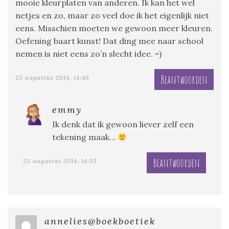
mooie kleurplaten van anderen. Ik kan het wel
netjes en zo, maar zo veel doe ik het eigenlijk niet
eens. Misschien moeten we gewoon meer kleuren.
Oefening baart kunst! Dat ding mee naar school
nemen is niet eens zo’n slecht idee. =)
Beantwoorden
23 augustus 2014, 14:49
emmy
Ik denk dat ik gewoon liever zelf een
tekening maak…
Beantwoorden
23 augustus 2014, 14:55
annelies@boekboetiek