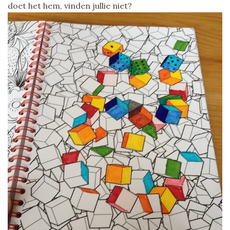
doet het hem, vinden jullie niet?