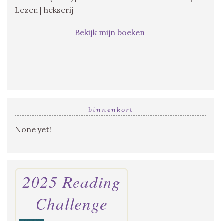
Lezen | hekserij
Bekijk mijn boeken
binnenkort
None yet!
2025 Reading
Challenge