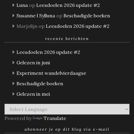
Luna
op
Leesdoelen 2026 update #2
Susanne l Sylluna
op
Beschadigde boeken
Marjolijn
op
Leesdoelen 2026 update #2
recente berichten
Leesdoelen 2026 update #2
Gelezen in juni
Experiment wandelvierdaagse
Beschadigde boeken
Gelezen in mei
Powered by
Translate
abonneer je op dit blog via e-mail