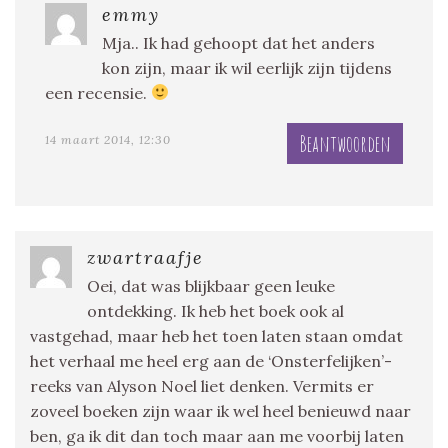
emmy
Mja.. Ik had gehoopt dat het anders
kon zijn, maar ik wil eerlijk zijn tijdens
een recensie.
Beantwoorden
14 maart 2014, 12:30
zwartraafje
Oei, dat was blijkbaar geen leuke
ontdekking. Ik heb het boek ook al
vastgehad, maar heb het toen laten staan omdat
het verhaal me heel erg aan de ‘Onsterfelijken’-
reeks van Alyson Noel liet denken. Vermits er
zoveel boeken zijn waar ik wel heel benieuwd naar
ben, ga ik dit dan toch maar aan me voorbij laten