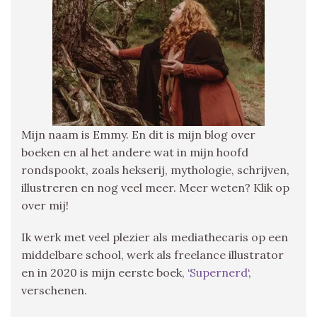
Mijn naam is Emmy. En dit is mijn blog over
boeken en al het andere wat in mijn hoofd
rondspookt, zoals hekserij, mythologie, schrijven,
illustreren en nog veel meer. Meer weten? Klik op
over mij!
Ik werk met veel plezier als mediathecaris op een
middelbare school, werk als freelance illustrator
en in 2020 is mijn eerste boek, ‘
Supernerd
‘,
verschenen.