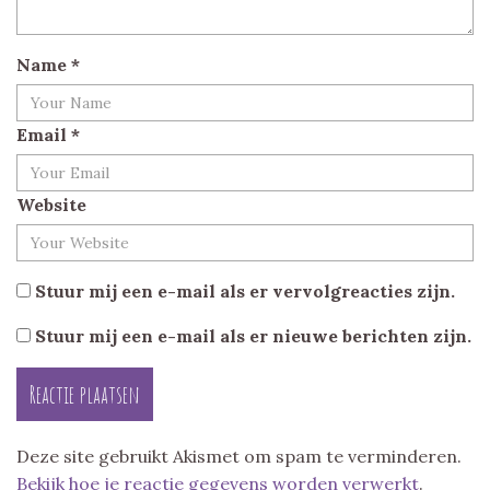
Name
*
Email
*
Website
Stuur mij een e-mail als er vervolgreacties zijn.
Stuur mij een e-mail als er nieuwe berichten zijn.
Deze site gebruikt Akismet om spam te verminderen.
Bekijk hoe je reactie gegevens worden verwerkt
.