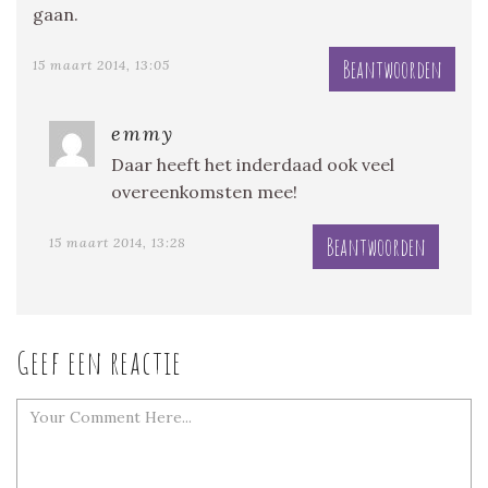
gaan.
Beantwoorden
15 maart 2014, 13:05
emmy
Daar heeft het inderdaad ook veel
overeenkomsten mee!
Beantwoorden
15 maart 2014, 13:28
Geef een reactie