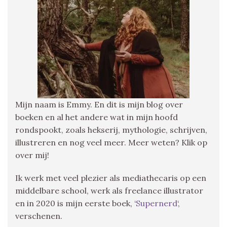
Mijn naam is Emmy. En dit is mijn blog over
boeken en al het andere wat in mijn hoofd
rondspookt, zoals hekserij, mythologie, schrijven,
illustreren en nog veel meer. Meer weten? Klik op
over mij!
Ik werk met veel plezier als mediathecaris op een
middelbare school, werk als freelance illustrator
en in 2020 is mijn eerste boek, ‘
Supernerd
‘,
verschenen.