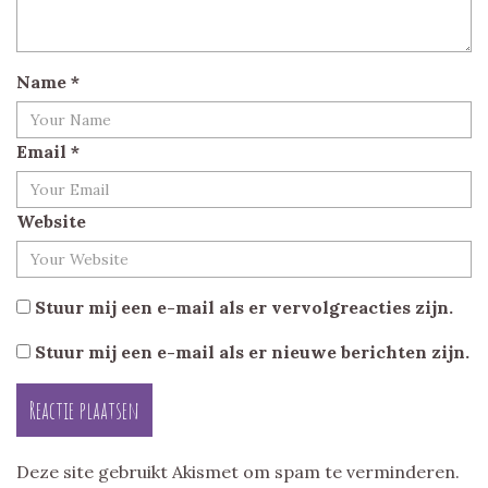
Name
*
Email
*
Website
Stuur mij een e-mail als er vervolgreacties zijn.
Stuur mij een e-mail als er nieuwe berichten zijn.
Deze site gebruikt Akismet om spam te verminderen.