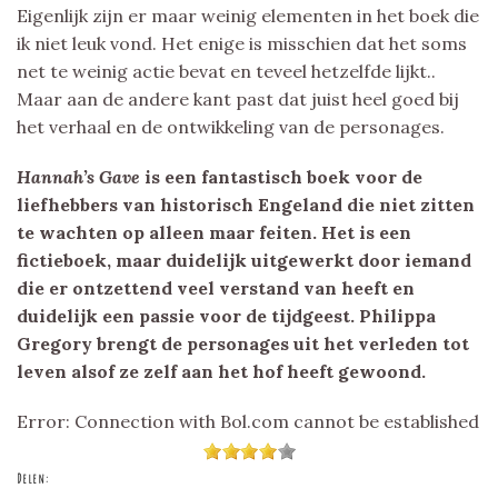
Eigenlijk zijn er maar weinig elementen in het boek die
ik niet leuk vond. Het enige is misschien dat het soms
net te weinig actie bevat en teveel hetzelfde lijkt..
Maar aan de andere kant past dat juist heel goed bij
het verhaal en de ontwikkeling van de personages.
Hannah’s Gave
is een fantastisch boek voor de
liefhebbers van historisch Engeland die niet zitten
te wachten op alleen maar feiten. Het is een
fictieboek, maar duidelijk uitgewerkt door iemand
die er ontzettend veel verstand van heeft en
duidelijk een passie voor de tijdgeest. Philippa
Gregory brengt de personages uit het verleden tot
leven alsof ze zelf aan het hof heeft gewoond.
Error: Connection with Bol.com cannot be established
Delen: