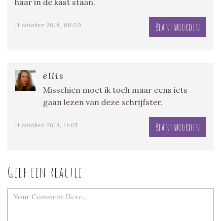
haar in de kast staan.
Beantwoorden
11 oktober 2014, 09:30
ellis
Misschien moet ik toch maar eens iets
gaan lezen van deze schrijfster.
Beantwoorden
11 oktober 2014, 11:05
Geef een reactie