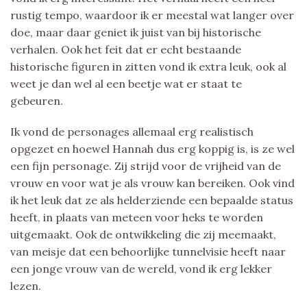
rustig tempo, waardoor ik er meestal wat langer over
doe, maar daar geniet ik juist van bij historische
verhalen. Ook het feit dat er echt bestaande
historische figuren in zitten vond ik extra leuk, ook al
weet je dan wel al een beetje wat er staat te
gebeuren.
Ik vond de personages allemaal erg realistisch
opgezet en hoewel Hannah dus erg koppig is, is ze wel
een fijn personage. Zij strijd voor de vrijheid van de
vrouw en voor wat je als vrouw kan bereiken. Ook vind
ik het leuk dat ze als helderziende een bepaalde status
heeft, in plaats van meteen voor heks te worden
uitgemaakt. Ook de ontwikkeling die zij meemaakt,
van meisje dat een behoorlijke tunnelvisie heeft naar
een jonge vrouw van de wereld, vond ik erg lekker
lezen.