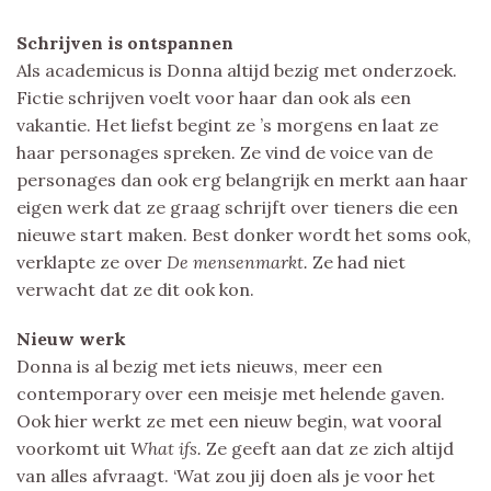
Schrijven is ontspannen
Als academicus is Donna altijd bezig met onderzoek.
Fictie schrijven voelt voor haar dan ook als een
vakantie. Het liefst begint ze ’s morgens en laat ze
haar personages spreken. Ze vind de voice van de
personages dan ook erg belangrijk en merkt aan haar
eigen werk dat ze graag schrijft over tieners die een
nieuwe start maken. Best donker wordt het soms ook,
verklapte ze over
De mensenmarkt.
Ze had niet
verwacht dat ze dit ook kon.
Nieuw werk
Donna is al bezig met iets nieuws, meer een
contemporary over een meisje met helende gaven.
Ook hier werkt ze met een nieuw begin, wat vooral
voorkomt uit
What ifs.
Ze geeft aan dat ze zich altijd
van alles afvraagt. ‘Wat zou jij doen als je voor het