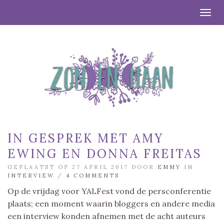
Togg
IN GESPREK MET AMY
EWING EN DONNA FREITAS
GEPLAATST OP 27 APRIL 2017 DOOR
EMMY
IN
INTERVIEW
/
4 COMMENTS
Op de vrijdag voor YALFest vond de persconferentie
plaats; een moment waarin bloggers en andere media
een interview konden afnemen met de acht auteurs