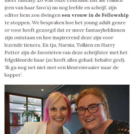
(een van haar favo’s) nu nog leefde en schrijf, zijn
editor hem zou dwingen
een vrouw in de Fellowship
te stoppen. We bespraken hoe het young adult genre
er voor heeft gezorgd dat er meer fantasyheldinnen
zijn ontstaan en hoe inspirerend deze zijn voor
lezende tieners. En tja, Narnia, Tolkien en Harry
Potter zijn de favorieten van deze schrijfster met het
felgekleurde haar (ze heeft alles gehad, behalve geel).
‘Ik ga nog net niet met een kleurenwaaier naar de
kapper’.