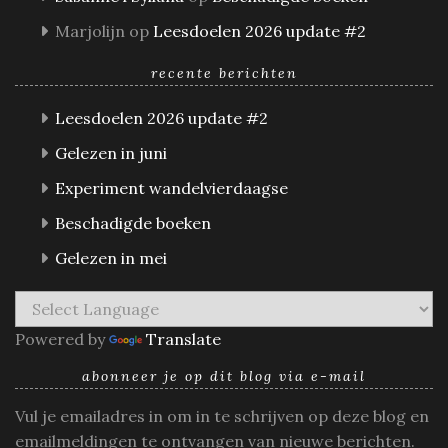
Marjolijn
op
Leesdoelen 2026 update #2
recente berichten
Leesdoelen 2026 update #2
Gelezen in juni
Experiment wandelvierdaagse
Beschadigde boeken
Gelezen in mei
Powered by
Translate
abonneer je op dit blog via e-mail
Vul je emailadres in om in te schrijven op deze blog en
emailmeldingen te ontvangen van nieuwe berichten.