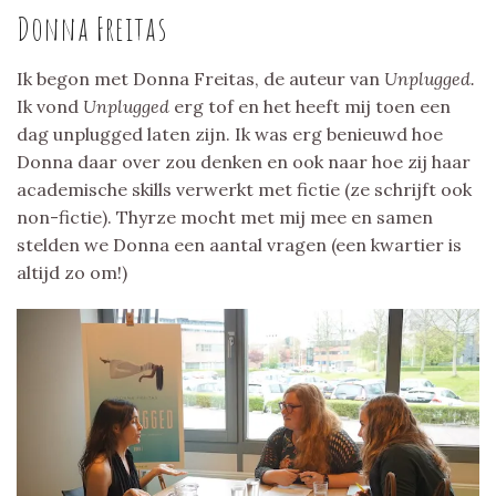
Donna Freitas
Ik begon met Donna Freitas, de auteur van
Unplugged.
Ik vond
Unplugged
erg tof en het heeft mij toen een
dag unplugged laten zijn. Ik was erg benieuwd hoe
Donna daar over zou denken en ook naar hoe zij haar
academische skills verwerkt met fictie (ze schrijft ook
non-fictie). Thyrze mocht met mij mee en samen
stelden we Donna een aantal vragen (een kwartier is
altijd zo om!)