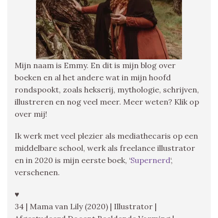
Mijn naam is Emmy. En dit is mijn blog over
boeken en al het andere wat in mijn hoofd
rondspookt, zoals hekserij, mythologie, schrijven,
illustreren en nog veel meer. Meer weten? Klik op
over mij!
Ik werk met veel plezier als mediathecaris op een
middelbare school, werk als freelance illustrator
en in 2020 is mijn eerste boek, ‘
Supernerd
‘,
verschenen.
♥
34 | Mama van Lily (2020) | Illustrator |