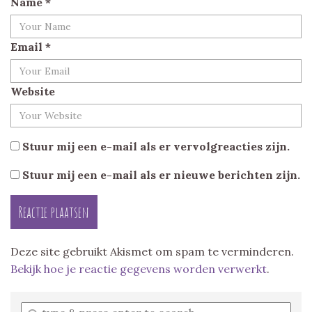
Name
*
Email
*
Website
Stuur mij een e-mail als er vervolgreacties zijn.
Stuur mij een e-mail als er nieuwe berichten zijn.
Deze site gebruikt Akismet om spam te verminderen.
Bekijk hoe je reactie gegevens worden verwerkt
.
Enter