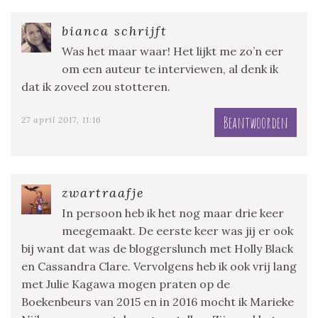
bianca schrijft
Was het maar waar! Het lijkt me zo’n eer
om een auteur te interviewen, al denk ik
dat ik zoveel zou stotteren.
Beantwoorden
27 april 2017, 11:16
zwartraafje
In persoon heb ik het nog maar drie keer
meegemaakt. De eerste keer was jij er ook
bij want dat was de bloggerslunch met Holly Black
en Cassandra Clare. Vervolgens heb ik ook vrij lang
met Julie Kagawa mogen praten op de
Boekenbeurs van 2015 en in 2016 mocht ik Marieke