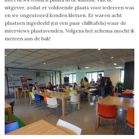
uitgever, zodat er voldoende plaats voor iedereen was
en we ongestoord konden kletsen. Er waren acht
plaatsen ingedeeld (en een paar chilltafels) waar de
interviews plaatsvonden. Volgens het schema mocht ik
meteen aan de bak!