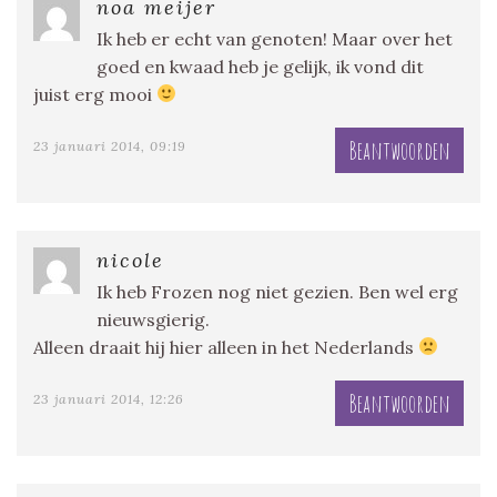
noa meijer
Ik heb er echt van genoten! Maar over het
goed en kwaad heb je gelijk, ik vond dit
juist erg mooi
Beantwoorden
23 januari 2014, 09:19
nicole
Ik heb Frozen nog niet gezien. Ben wel erg
nieuwsgierig.
Alleen draait hij hier alleen in het Nederlands
Beantwoorden
23 januari 2014, 12:26