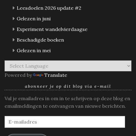
Leesdoelen 2026 update #2
Gelezen in juni
Experiment wandelvierdaagse
Beschadigde boeken
Gelezen in mei
Powered by
Translate
abonneer je op dit blog via e-mail
Vul je emailadres in om in te schrijven op deze blog en
emailmeldingen te ontvangen van nieuwe berichten.
E-
mailadres