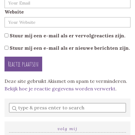
Website
Stuur mij een e-mail als er vervolgreacties zijn.
Stuur mij een e-mail als er nieuwe berichten zijn.
Deze site gebruikt Akismet om spam te verminderen.
Bekijk hoe je reactie gegevens worden verwerkt
.
Enter
a
search
query
volg mij