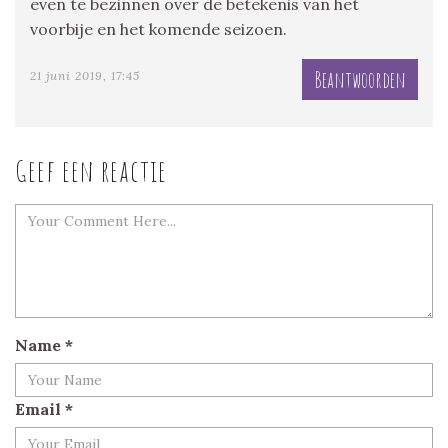
even te bezinnen over de betekenis van het
voorbije en het komende seizoen.
Beantwoorden
21 juni 2019, 17:45
Geef een reactie
Name
*
Email
*