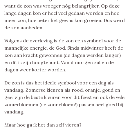
want de zon was vroeger nóg belangrijker. Op deze
lange dagen kon er heel veel gedaan worden en hoe
meer zon, hoe beter het gewas kon groeien. Dus werd
de zon aanbeden.
Volgens de overleving is de zon een symbool voor de
mannelijke energie, de God. Sinds midwinter heeft de
zon aan kracht gewonnen (de dagen werden langer)
en dit is zijn hoogtepunt. Vanaf morgen zullen de
dagen weer korter worden.
De zon is dus het ideale symbool voor een dag als
vandaag. Zomerse kleuren als rood, oranje, goud en
geel zijn de beste kleuren voor dit feest en ook de vele
zomerbloemen (de zonnebloem!) passen heel goed bij
vandaag.
Maar hoe ga ik het dan zelf vieren?