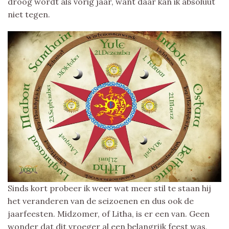
droog wordt als vorig jaar, want daar kan ik absoluut
niet tegen.
Sinds kort probeer ik weer wat meer stil te staan hij
het veranderen van de seizoenen en dus ook de
jaarfeesten. Midzomer, of Litha, is er een van. Geen
wonder dat dit vroeger al een belangrijk feest was,