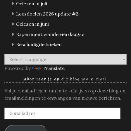
Gelezen in juli
Leesdoelen 2026 update #2
Gelezen in juni
Experiment wandelvierdaagse
Beschadigde boeken
Powered by
Translate
abonneer je op dit blog via e-mail
Vul je emailadres in om in te schrijven op deze blog en
emailmeldingen te ontvangen van nieuwe berichten.
E-
mailadres