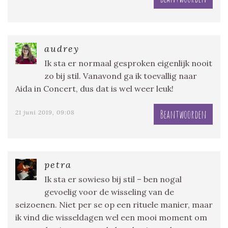
audrey
Ik sta er normaal gesproken eigenlijk nooit
zo bij stil. Vanavond ga ik toevallig naar
Aida in Concert, dus dat is wel weer leuk!
Beantwoorden
21 juni 2019, 09:08
petra
Ik sta er sowieso bij stil – ben nogal
gevoelig voor de wisseling van de
seizoenen. Niet per se op een rituele manier, maar
ik vind die wisseldagen wel een mooi moment om