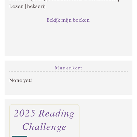
Lezen | hekserij
Bekijk mijn boeken
binnenkort
None yet!
2025 Reading
Challenge