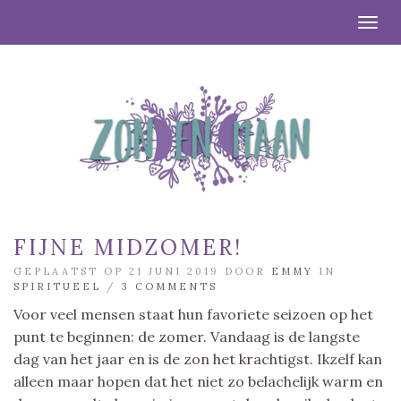
Togg
FIJNE MIDZOMER!
GEPLAATST OP 21 JUNI 2019 DOOR
EMMY
IN
SPIRITUEEL
/
3 COMMENTS
Voor veel mensen staat hun favoriete seizoen op het
punt te beginnen: de zomer. Vandaag is de langste
dag van het jaar en is de zon het krachtigst. Ikzelf kan
alleen maar hopen dat het niet zo belachelijk warm en