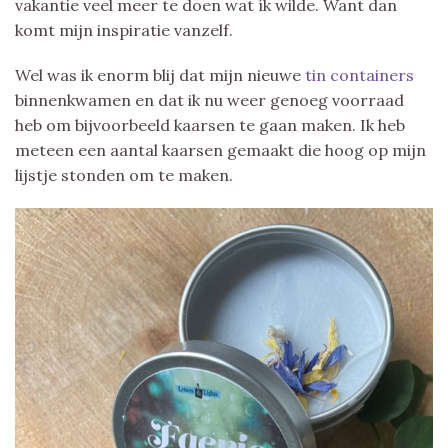
vakantie veel meer te doen wat ík wilde. Want dan
komt mijn inspiratie vanzelf.
Wel was ik enorm blij dat mijn nieuwe
tin containers
binnenkwamen en dat ik nu weer genoeg voorraad
heb om bijvoorbeeld kaarsen te gaan maken. Ik heb
meteen een aantal kaarsen gemaakt die hoog op mijn
lijstje stonden om te maken.