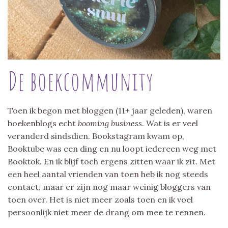
De boekcommunity
Toen ik begon met bloggen (11+ jaar geleden), waren
boekenblogs echt
booming business.
Wat is er veel
veranderd sindsdien. Bookstagram kwam op,
Booktube was een ding en nu loopt iedereen weg met
Booktok. En ik blijf toch ergens zitten waar ik zit. Met
een heel aantal vrienden van toen heb ik nog steeds
contact, maar er zijn nog maar weinig bloggers van
toen over. Het is niet meer zoals toen en ik voel
persoonlijk niet meer de drang om mee te rennen.