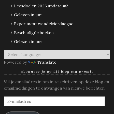
Leesdoelen 2026 update #2
Gelezen in juni
Experiment wandelvierdaagse
Beschadigde boeken
Gelezen in mei
Powered by
Translate
abonneer je op dit blog via e-mail
Vul je emailadres in om in te schrijven op deze blog en
emailmeldingen te ontvangen van nieuwe berichten.
E-
mailadres