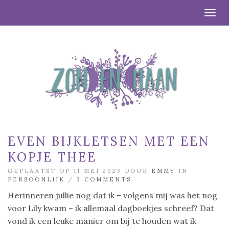
Togg
EVEN BIJKLETSEN MET EEN
KOPJE THEE
GEPLAATST OP 11 MEI 2023 DOOR
EMMY
IN
PERSOONLIJK
/
3 COMMENTS
Herinneren jullie nog dat ik – volgens mij was het nog
voor Lily kwam – ik allemaal dagboekjes schreef? Dat
vond ik een leuke manier om bij te houden wat ik