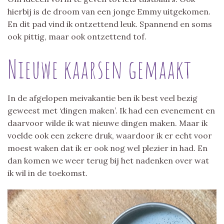
hierbij is de droom van een jonge Emmy uitgekomen.
En dit pad vind ik ontzettend leuk. Spannend en soms
ook pittig, maar ook ontzettend tof.
Nieuwe kaarsen gemaakt
In de afgelopen meivakantie ben ik best veel bezig
geweest met ‘dingen maken’. Ik had een evenement en
daarvoor wilde ik wat nieuwe dingen maken. Maar ik
voelde ook een zekere druk, waardoor ik er echt voor
moest waken dat ik er ook nog wel plezier in had. En
dan komen we weer terug bij het nadenken over wat
ik wil in de toekomst.