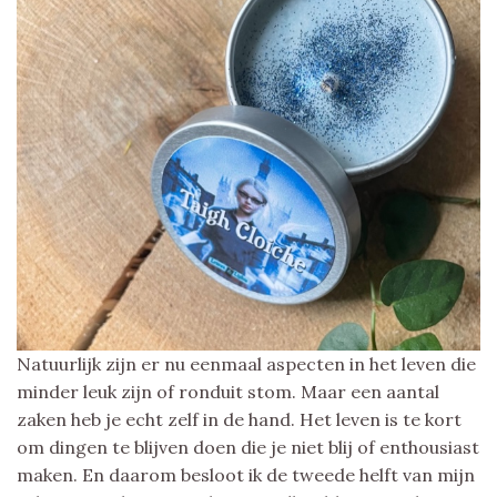
Natuurlijk zijn er nu eenmaal aspecten in het leven die
minder leuk zijn of ronduit stom. Maar een aantal
zaken heb je echt zelf in de hand. Het leven is te kort
om dingen te blijven doen die je niet blij of enthousiast
maken. En daarom besloot ik de tweede helft van mijn