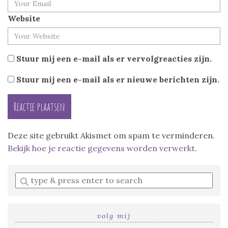
Website
Stuur mij een e-mail als er vervolgreacties zijn.
Stuur mij een e-mail als er nieuwe berichten zijn.
Deze site gebruikt Akismet om spam te verminderen.
Bekijk hoe je reactie gegevens worden verwerkt
.
Enter
a
search
query
volg mij