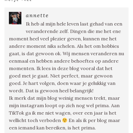
annette
Ik heb al mijn hele leven last gehad van een
veranderende zelf. Dingen die me het ene
moment heel veel plezier geven, kunnen me het
andere moment niks schelen. Als het om hobbies
gaat, is dat gewoon ok. Wij mensen veranderen nu
eenmaal en hebben andere behoeftes op andere
momenten. Ik lees in deze blog vooral dat het
goed met je gaat. Niet perfect, maar gewoon
goed. Je hart volgen, doen waar je gelukkig van
wordt. Dat is gewoon heel belangrijk!
Ik merk dat mijn blog weinig mensen trekt, maar
mijn instagram loopt op zich nog wel prima. Aan
TikTok ga ik me niet wagen, over een jaar is het
wellicht toch verboden
En als ik per blog maar
een iemand kan bereiken, is het prima.