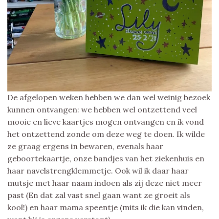
De afgelopen weken hebben we dan wel weinig bezoek
kunnen ontvangen: we hebben wel ontzettend veel
mooie en lieve kaartjes mogen ontvangen en ik vond
het ontzettend zonde om deze weg te doen. Ik wilde
ze graag ergens in bewaren, evenals haar
geboortekaartje, onze bandjes van het ziekenhuis en
haar navelstrengklemmetje. Ook wil ik daar haar
mutsje met haar naam indoen als zij deze niet meer
past (En dat zal vast snel gaan want ze groeit als
kool!) en haar mama speentje (mits ik die kan vinden,