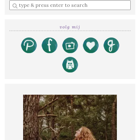
Enter
a
search
query
volg mij