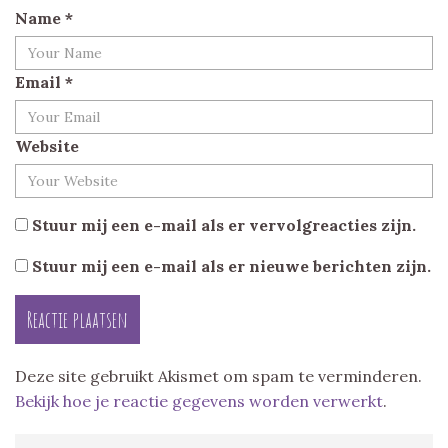
Name
*
Email
*
Website
Stuur mij een e-mail als er vervolgreacties zijn.
Stuur mij een e-mail als er nieuwe berichten zijn.
Deze site gebruikt Akismet om spam te verminderen.
Bekijk hoe je reactie gegevens worden verwerkt
.