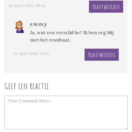
Beantwoorden
23 april 2020, 09:21
emmy
Ja, wat een verschil he? Ik ben erg blij
met het resultaat.
Beantwoorden
23 april 2020, 10:57
Geef een reactie