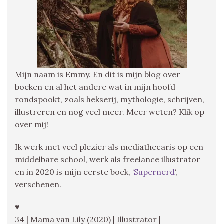
Mijn naam is Emmy. En dit is mijn blog over
boeken en al het andere wat in mijn hoofd
rondspookt, zoals hekserij, mythologie, schrijven,
illustreren en nog veel meer. Meer weten? Klik op
over mij!
Ik werk met veel plezier als mediathecaris op een
middelbare school, werk als freelance illustrator
en in 2020 is mijn eerste boek, ‘
Supernerd
‘,
verschenen.
♥
34 | Mama van Lily (2020) | Illustrator |