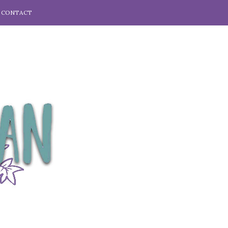
CONTACT