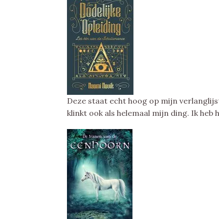
Deze staat echt hoog op mijn verlanglijstj
klinkt ook als helemaal mijn ding. Ik heb 