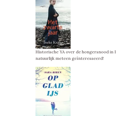
Historische YA over de hongersnood in I
natuurlijk meteen geïnteresseerd!