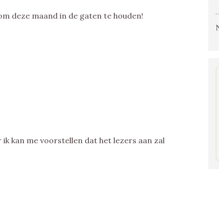
k om deze maand in de gaten te houden!
r ik kan me voorstellen dat het lezers aan zal