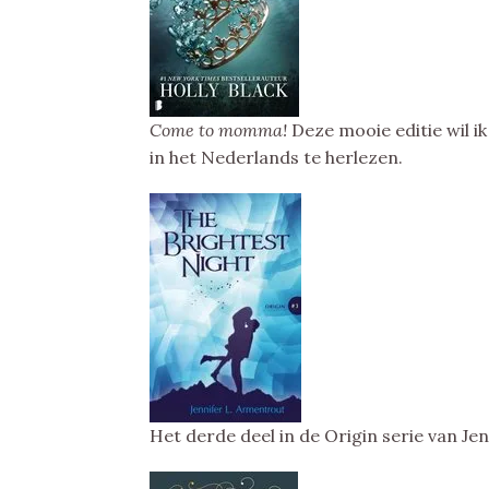
Come to momma!
Deze mooie editie wil ik
in het Nederlands te herlezen.
Het derde deel in de Origin serie van J