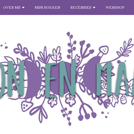
OVER MIJ
MIJN BOEKEN
RECENSIES
WEBSHOP