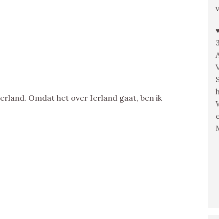
erland. Omdat het over Ierland gaat, ben ik