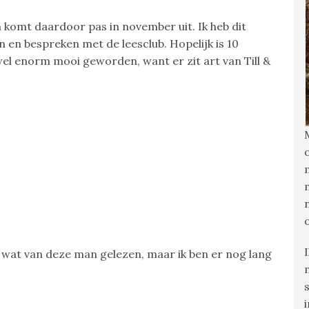
 komt daardoor pas in november uit. Ik heb dit
 en bespreken met de leesclub. Hopelijk is 10
el enorm mooi geworden, want er zit art van Till &
g wat van deze man gelezen, maar ik ben er nog lang