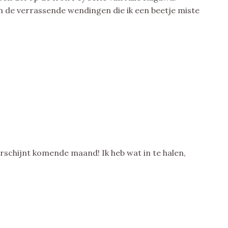
n de verrassende wendingen die ik een beetje miste
verschijnt komende maand! Ik heb wat in te halen,