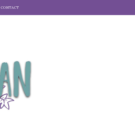
CONTACT