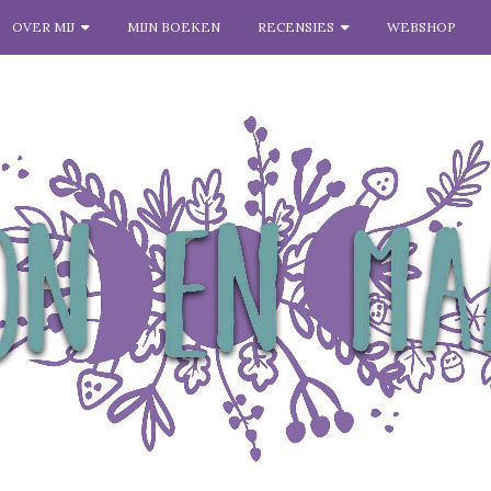
OVER MIJ
MIJN BOEKEN
RECENSIES
WEBSHOP