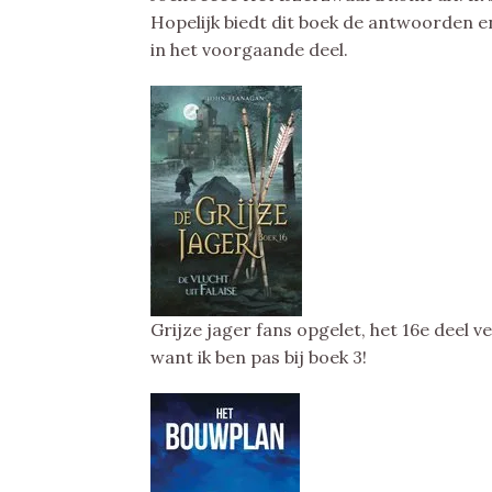
Hopelijk biedt dit boek de antwoorden e
in het voorgaande deel.
Grijze jager fans opgelet, het 16e deel 
want ik ben pas bij boek 3!