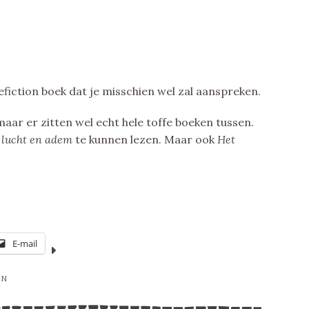
fiction boek dat je misschien wel zal aanspreken.
 maar er zitten wel echt hele toffe boeken tussen.
 lucht en adem
te kunnen lezen. Maar ook
Het
E-mail
IN