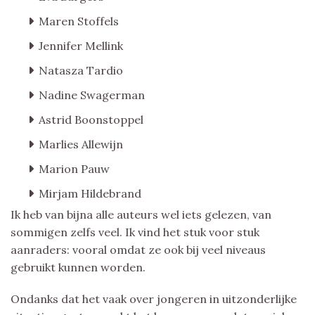
Maren Stoffels
Jennifer Mellink
Natasza Tardio
Nadine Swagerman
Astrid Boonstoppel
Marlies Allewijn
Marion Pauw
Mirjam Hildebrand
Ik heb van bijna alle auteurs wel iets gelezen, van
sommigen zelfs veel. Ik vind het stuk voor stuk
aanraders: vooral omdat ze ook bij veel niveaus
gebruikt kunnen worden.
Ondanks dat het vaak over jongeren in uitzonderlijke