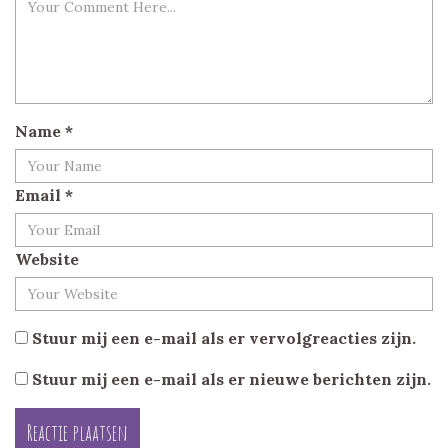
Name
*
Email
*
Website
Stuur mij een e-mail als er vervolgreacties zijn.
Stuur mij een e-mail als er nieuwe berichten zijn.