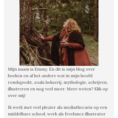
Mijn naam is Emmy. En dit is mijn blog over
boeken en al het andere wat in mijn hoofd
rondspookt, zoals hekserij, mythologie, schrijven,
illustreren en nog veel meer. Meer weten? Klik op
over mij!
Ik werk met veel plezier als mediathecaris op een
middelbare school, werk als freelance illustrator