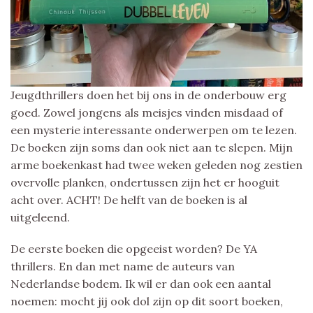
Jeugdthrillers doen het bij ons in de onderbouw erg
goed. Zowel jongens als meisjes vinden misdaad of
een mysterie interessante onderwerpen om te lezen.
De boeken zijn soms dan ook niet aan te slepen. Mijn
arme boekenkast had twee weken geleden nog zestien
overvolle planken, ondertussen zijn het er hooguit
acht over. ACHT! De helft van de boeken is al
uitgeleend.
De eerste boeken die opgeeist worden? De YA
thrillers. En dan met name de auteurs van
Nederlandse bodem. Ik wil er dan ook een aantal
noemen: mocht jij ook dol zijn op dit soort boeken,