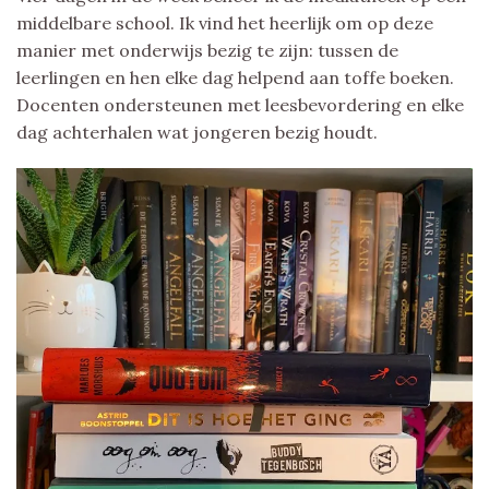
middelbare school. Ik vind het heerlijk om op deze
manier met onderwijs bezig te zijn: tussen de
leerlingen en hen elke dag helpend aan toffe boeken.
Docenten ondersteunen met leesbevordering en elke
dag achterhalen wat jongeren bezig houdt.