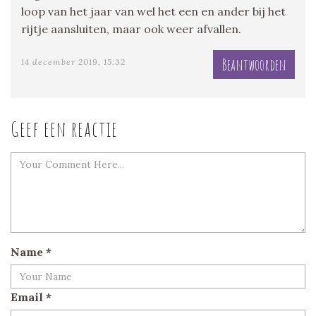
loop van het jaar van wel het een en ander bij het
rijtje aansluiten, maar ook weer afvallen.
Beantwoorden
14 december 2019, 15:32
Geef een reactie
Name
*
Email
*