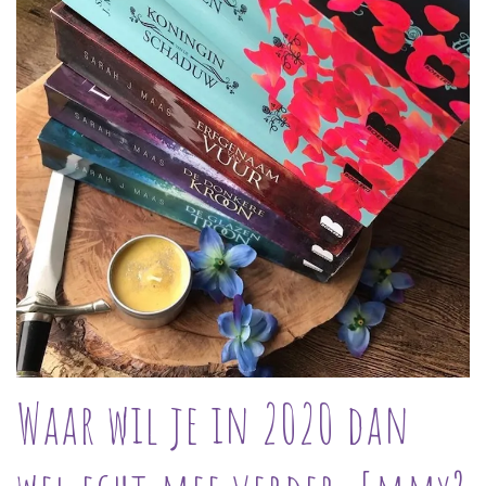
Waar wil je in 2020 dan