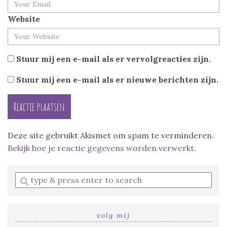
Website
Stuur mij een e-mail als er vervolgreacties zijn.
Stuur mij een e-mail als er nieuwe berichten zijn.
Deze site gebruikt Akismet om spam te verminderen.
Bekijk hoe je reactie gegevens worden verwerkt
.
Enter
a
search
query
volg mij