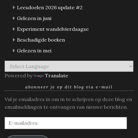
Leesdoelen 2026 update #2
Gelezen in juni
Experiment wandelvierdaagse
Beschadigde boeken
Gelezen in mei
Powered by
Translate
abonneer je op dit blog via e-mail
Vul je emailadres in om in te schrijven op deze blog en
emailmeldingen te ontvangen van nieuwe berichten.
E-
mailadres