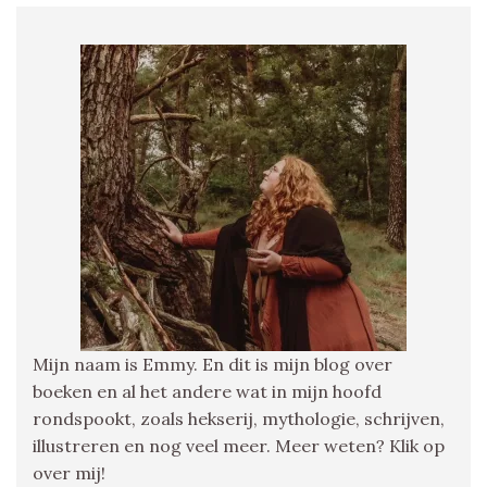
Mijn naam is Emmy. En dit is mijn blog over
boeken en al het andere wat in mijn hoofd
rondspookt, zoals hekserij, mythologie, schrijven,
illustreren en nog veel meer. Meer weten? Klik op
over mij!