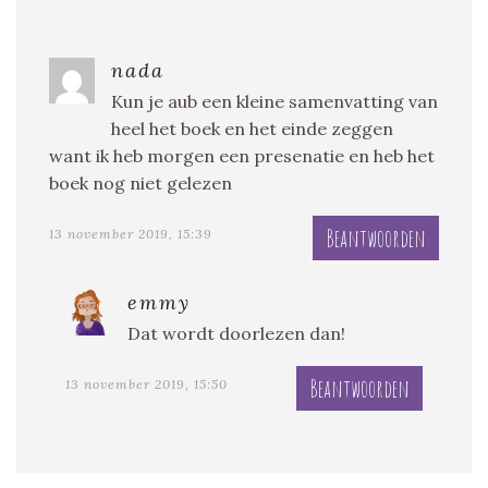
nada
Kun je aub een kleine samenvatting van
heel het boek en het einde zeggen
want ik heb morgen een presenatie en heb het
boek nog niet gelezen
Beantwoorden
13 november 2019, 15:39
emmy
Dat wordt doorlezen dan!
Beantwoorden
13 november 2019, 15:50