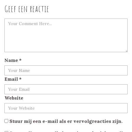
Geef een reactie
Name
*
Email
*
Website
Stuur mij een e-mail als er vervolgreacties zijn.