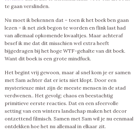
te gaan verslinden.
Nu moet ik bekennen dat – toen ik het boek ben gaan
lezen – ik net ziek begon te worden en flink last had
van allemaal opkomende kwaaltjes. Maar achteraf
besef ik me dat dit misschien wel extra heeft
bijgedragen bij het hoge WTF-gehalte van dit boek.
Want dit boek is een grote mindfuck.
Het begint vrij gewoon, maar al snel kom je er samen
met Sam achter dat er iets niet klopt. Door een
mysterieuze mist zijn de meeste mensen in de stad
verdwenen.. Het gevolg; chaos en beestachtig
primitieve eerste reacties. Dat en een sfeervolle
setting van een winters landschap maken het decor
ontzettend filmisch. Samen met Sam wil je nu eenmaal
ontdekken hoe het nu allemaal in elkaar zit.