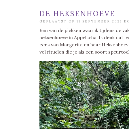
DE HEKSENHOEVE
GEPLAATST OP 11 SEPTEMBER 2021 
Een van de plekken waar ik tijdens de va
heksenhoeve in Appelscha. Ik denk dat ie
eens van Margarita en haar Heksenhoev
vol rituelen die je als een soort speurto