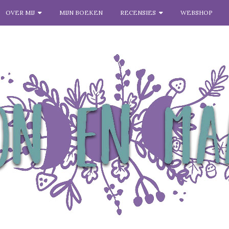
OVER MIJ
MIJN BOEKEN
RECENSIES
WEBSHOP