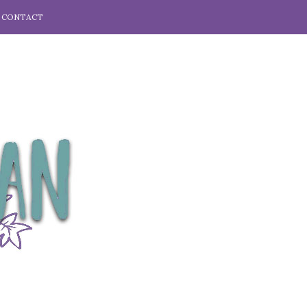
CONTACT