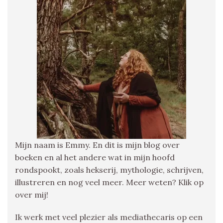
Mijn naam is Emmy. En dit is mijn blog over
boeken en al het andere wat in mijn hoofd
rondspookt, zoals hekserij, mythologie, schrijven,
illustreren en nog veel meer. Meer weten? Klik op
over mij!
Ik werk met veel plezier als mediathecaris op een