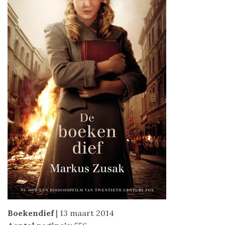
Boekendief
| 13 maart 2014