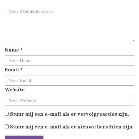
Name
*
Email
*
Website
Stuur mij een e-mail als er vervolgreacties zijn.
Stuur mij een e-mail als er nieuwe berichten zijn.