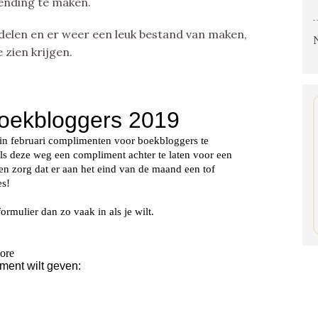
zending te maken.
ndelen en er weer een leuk bestand van maken,
 zien krijgen.