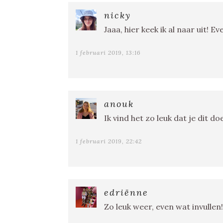
nicky
Jaaa, hier keek ik al naar uit!
1 februari 2019, 13:16
anouk
Ik vind het zo leuk dat je dit do
1 februari 2019, 22:42
edriënne
Zo leuk weer, even wat invullen!