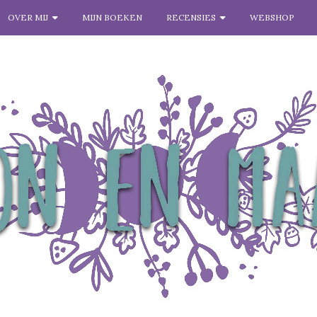
OVER MIJ
MIJN BOEKEN
RECENSIES
WEBSHOP