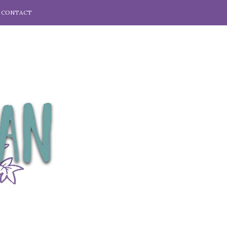
CONTACT